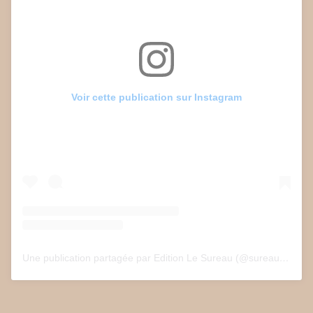
Voir cette publication sur Instagram
Une publication partagée par Edition Le Sureau (@sureau.edition)