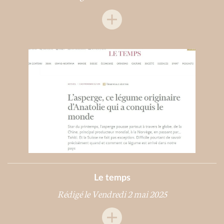
Le temps
Rédigé le Vendredi 2 mai 2025