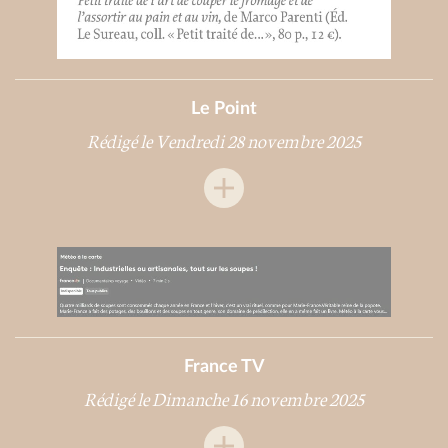
Le Point
Rédigé le Vendredi 28 novembre 2025
France TV
Rédigé le Dimanche 16 novembre 2025