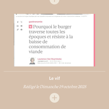
Le vif
Rédigé le Dimanche 19 octobre 2025