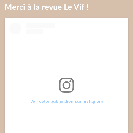
Merci à la revue Le Vif !
Voir cette publication sur Instagram