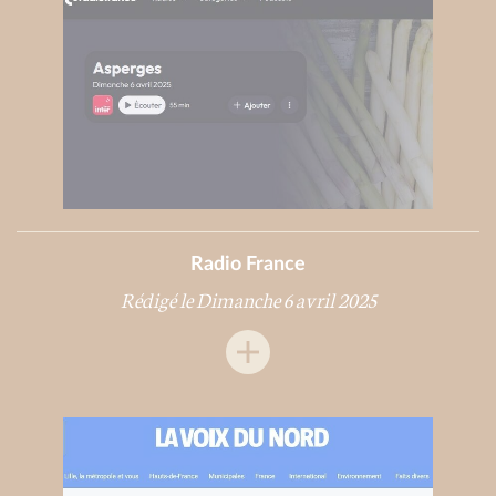
Radio France
Rédigé le Dimanche 6 avril 2025