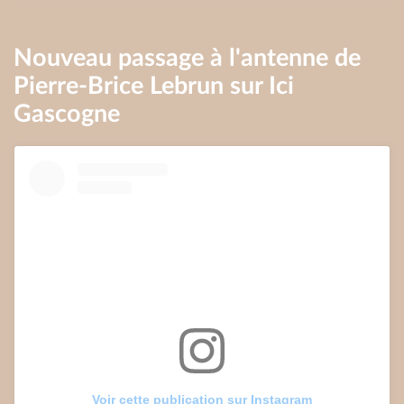
Nouveau passage à l'antenne de
Pierre-Brice Lebrun sur Ici
Gascogne
Voir cette publication sur Instagram