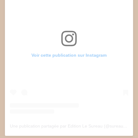
Voir cette publication sur Instagram
Une publication partagée par Edition Le Sureau (@sureau.edition)