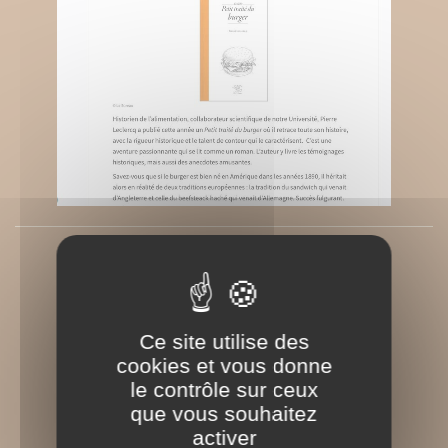
Université de Liège
Rédigé le Lundi 22 juin 2026
Ce site utilise des
cookies et vous donne
le contrôle sur ceux
que vous souhaitez
activer