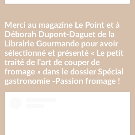
Merci au magazine Le Point et à
Déborah Dupont-Daguet de la
Librairie Gourmande pour avoir
sélectionné et présenté « Le petit
traité de l'art de couper de
fromage » dans le dossier Spécial
gastronomie -Passion fromage !