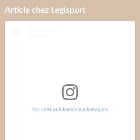
Article chez Legisport
Voir cette publication sur Instagram