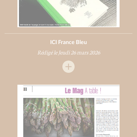
ICI France Bleu
Rédigé le Jeudi 26 mars 2026