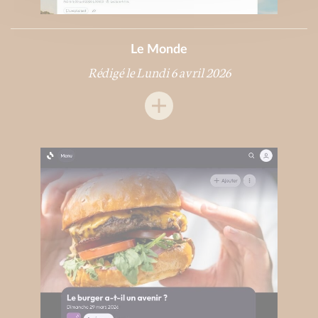
Le Monde
Rédigé le Lundi 6 avril 2026