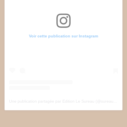
Voir cette publication sur Instagram
Une publication partagée par Edition Le Sureau (@sureau.edition)