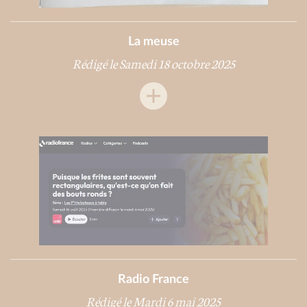
La meuse
Rédigé le Samedi 18 octobre 2025
Radio France
Rédigé le Mardi 6 mai 2025