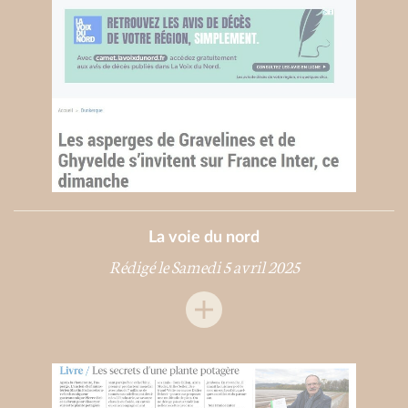
La voie du nord
Rédigé le Samedi 5 avril 2025