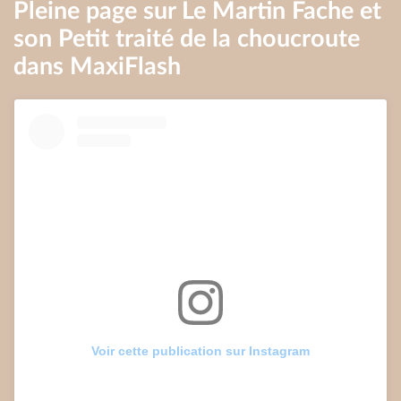
Pleine page sur Le Martin Fache et
son Petit traité de la choucroute
dans MaxiFlash
Voir cette publication sur Instagram