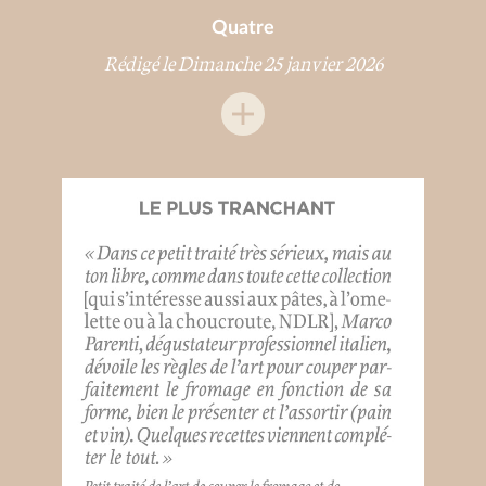
Quatre
Rédigé le Dimanche 25 janvier 2026