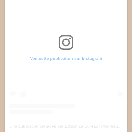
Voir cette publication sur Instagram
Une publication partagée par Edition Le Sureau (@sureau.edition)