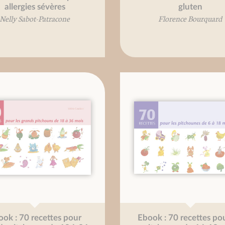
allergies sévères
gluten
Nelly Sabot-Patracone
Florence Bourquard
ok : 70 recettes pour
Ebook : 70 recettes pou