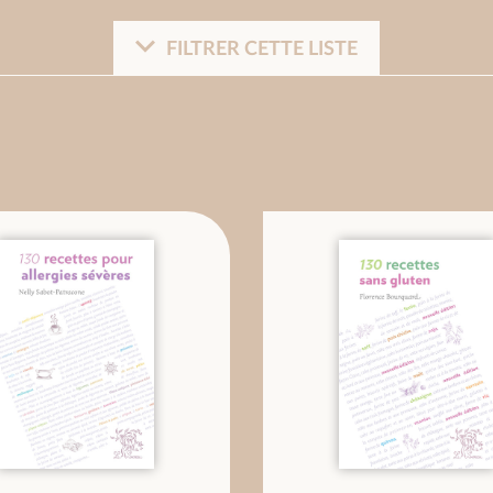
FILTRER CETTE LISTE