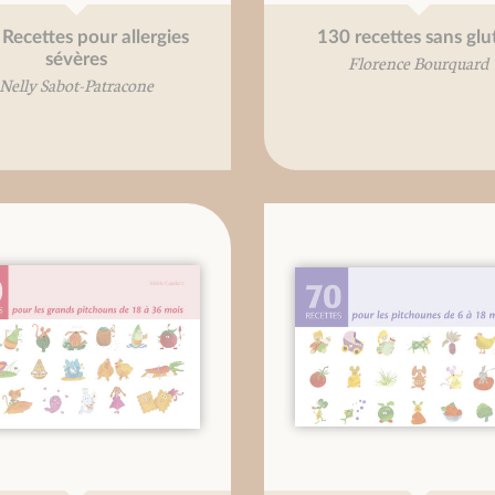
Recettes pour allergies
130 recettes sans glu
sévères
Florence Bourquard
Nelly Sabot-Patracone