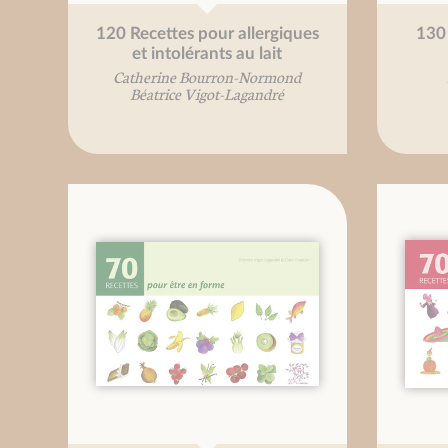
120 Recettes pour allergiques
130 
et intolérants au lait
Catherine Bourron-Normond
Béatrice Vigot-Lagandré