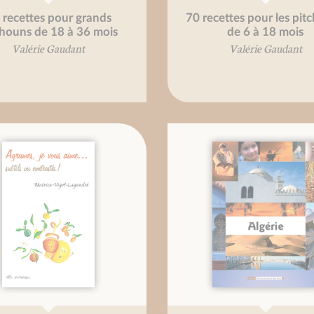
 recettes pour grands
70 recettes pour les pit
chouns de 18 à 36 mois
de 6 à 18 mois
Valérie Gaudant
Valérie Gaudant