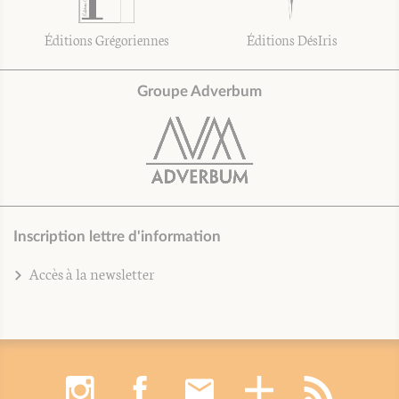
Éditions Grégoriennes
Éditions DésIris
Groupe Adverbum
Inscription lettre d'information
Accès à la newsletter