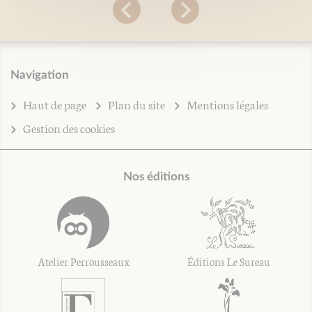
Navigation
Haut de page
Plan du site
Mentions légales
Gestion des cookies
Nos éditions
Atelier Perrousseaux
Éditions Le Sureau