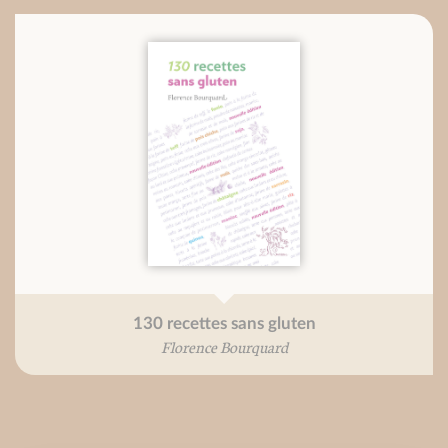
130 recettes sans gluten
Florence Bourquard