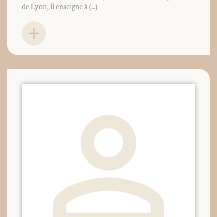
de Lyon, il enseigne à (...)