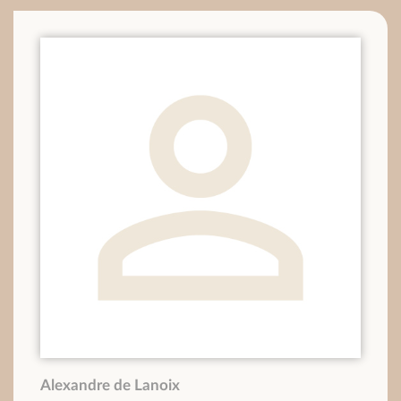
Alexandre de Lanoix