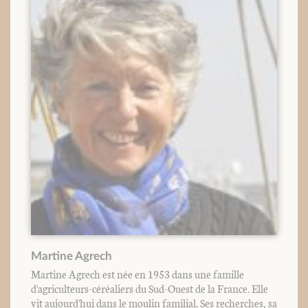
Martine Agrech
Martine Agrech est née en 1953 dans une famille
d'agriculteurs-céréaliers du Sud-Ouest de la France. Elle
vit aujourd'hui dans le moulin familial. Ses recherches, sa