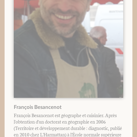
François Besancenot
François Besancenot est géographe et cuisinier. Après
l'obtention d'un doctorat en géographie en 2006
(Territoire et développement durable : diagnostic, publié
en 2010 chez L'Harmattan) à l'École normale supérieure