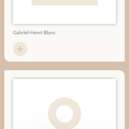
Gabriel-Henri Blanc