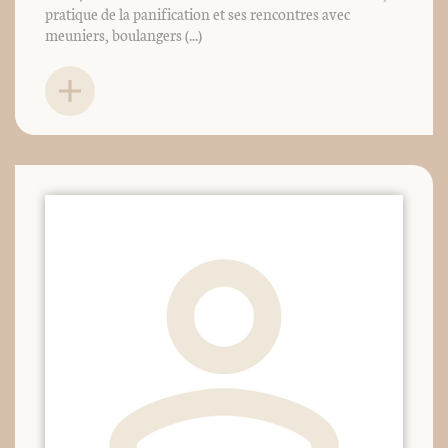
pratique de la panification et ses rencontres avec
meuniers, boulangers (...)