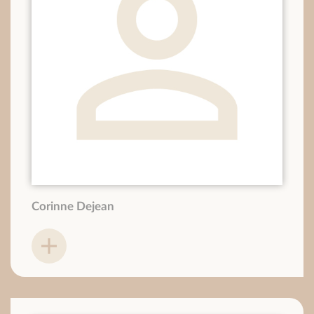
Corinne Dejean