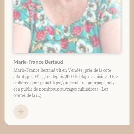
Marie-France Bertaud
Marie-France Bertaud vit en Vendée, près de la côte
atlantique. Elle gère depuis 2007 le blog de cuisine : Une
cuillerée pour papa https://unecuillereepourpapa.net/
et a publié de nombreux ouvrages culinaires : - Les
contes de la (...)