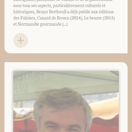
sous tous ses aspects, particulièrement culturels et
historiques, Bruno Bertheuil a déjà publié aux éditions
des Falaises, Canard de Rouen (2014), Le beurre (2015)
et Normandie gourmande (...)