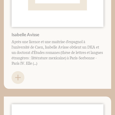
Isabelle Avisse
Après une licence et une maîtrise d'espagnol à
l'université de Caen, Isabelle Avisse obtient un DEA et
un doctorat d'Études romanes (thèse de lettres et langues
étrangères : littérature mexicaine) à Paris-Sorbonne -
Paris IV. Elle (...)