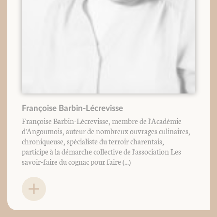
Françoise Barbin-Lécrevisse
Françoise Barbin-Lécrevisse, membre de l'Académie
d'Angoumois, auteur de nombreux ouvrages culinaires,
chroniqueuse, spécialiste du terroir charentais,
participe à la démarche collective de l'association Les
savoir-faire du cognac pour faire (...)