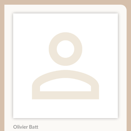
Olivier Batt