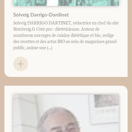
Solveig Darrigo-Dardinet
Solveig DARRIGO DARTINET, rédactrice en chef du site
Nutriveig.fr Côté pro : diététicienne. Auteur de
nombreux ouvrages de cuisine diététique et bio, rédige
des recettes et des actus BIO au sein de magazines grand-
public, anime une (...)