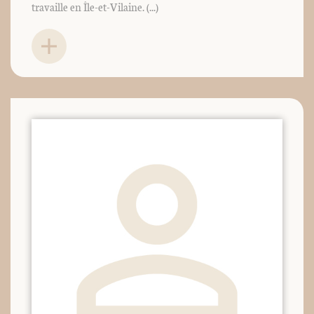
travaille en Île-et-Vilaine. (...)