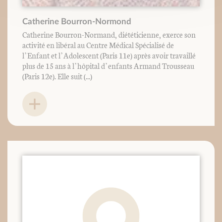
Catherine Bourron-Normond
Catherine Bourron-Normand, diététicienne, exerce son
activité en libéral au Centre Médical Spécialisé de
l’Enfant et l’Adolescent (Paris 11e) après avoir travaillé
plus de 15 ans à l’hôpital d’enfants Armand Trousseau
(Paris 12e). Elle suit (...)