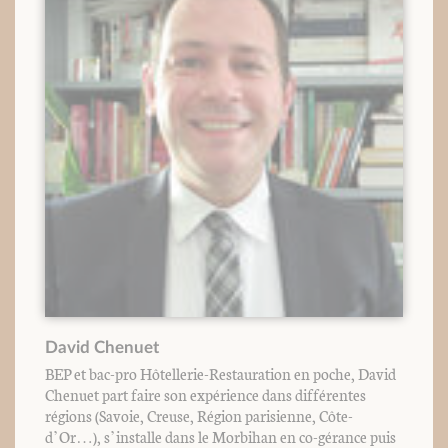
David Chenuet
BEP et bac-pro Hôtellerie-Restauration en poche, David
Chenuet part faire son expérience dans différentes
régions (Savoie, Creuse, Région parisienne, Côte-
d’Or…), s’installe dans le Morbihan en co-gérance puis