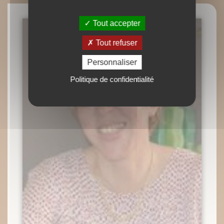
Tout accepter
Tout refuser
Personnaliser
Politique de confidentialité