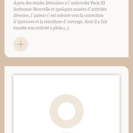
Après des études littéraires à l’université Paris III
Sorbonne-Nouvelle et quelques années d’activités
diverses, l’auteur s’est orienté vers la correction
d’épreuves et la réécriture d’ouvrage, dont il a fait
ensuite son activité à plein (...)