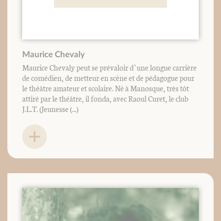
Maurice Chevaly
Maurice Chevaly peut se prévaloir d’une longue carrière
de comédien, de metteur en scène et de pédagogue pour
le théâtre amateur et scolaire. Né à Manosque, très tôt
attiré par le théâtre, il fonda, avec Raoul Curet, le club
J.L.T. (Jeunesse (...)