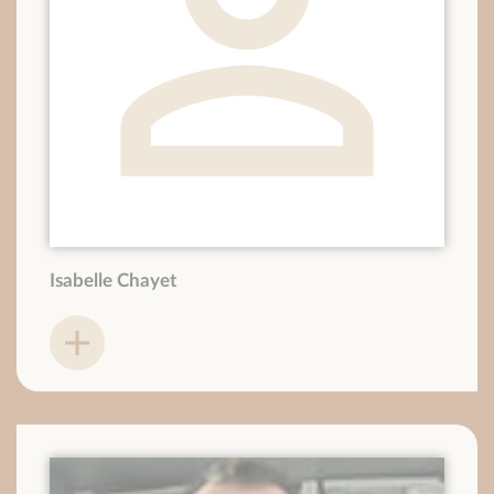
Isabelle Chayet