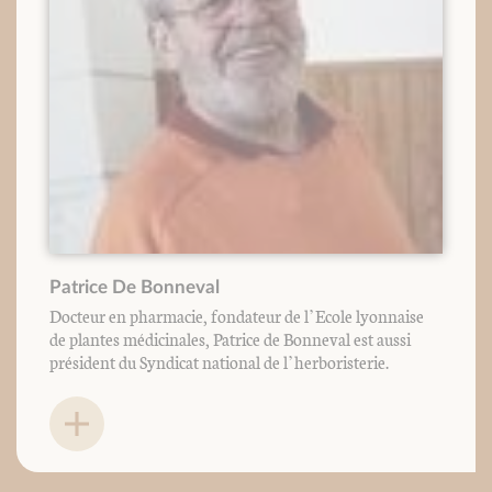
Patrice De Bonneval
Docteur en pharmacie, fondateur de l’Ecole lyonnaise
de plantes médicinales, Patrice de Bonneval est aussi
président du Syndicat national de l’herboristerie.