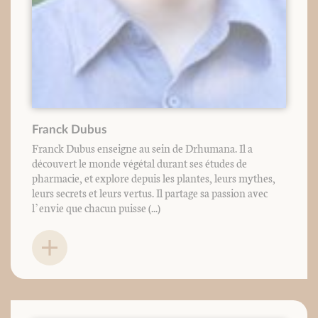
Franck Dubus
Franck Dubus enseigne au sein de Drhumana. Il a
découvert le monde végétal durant ses études de
pharmacie, et explore depuis les plantes, leurs mythes,
leurs secrets et leurs vertus. Il partage sa passion avec
l’envie que chacun puisse (...)