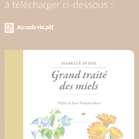
à télécharger ci-dessous :
Accords vin.pdf