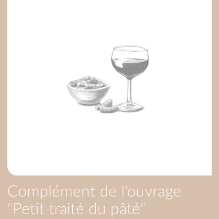
Complément de l'ouvrage
"Petit traité du pâté"