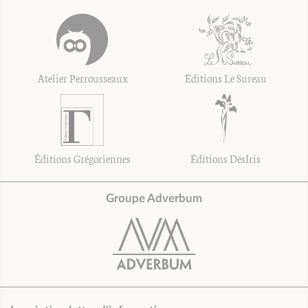
Atelier Perrousseaux
Éditions Le Sureau
Éditions Grégoriennes
Éditions DésIris
Groupe Adverbum