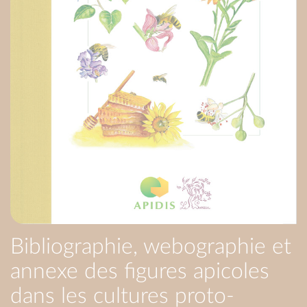
Bibliographie, webographie et
annexe des figures apicoles
dans les cultures proto-