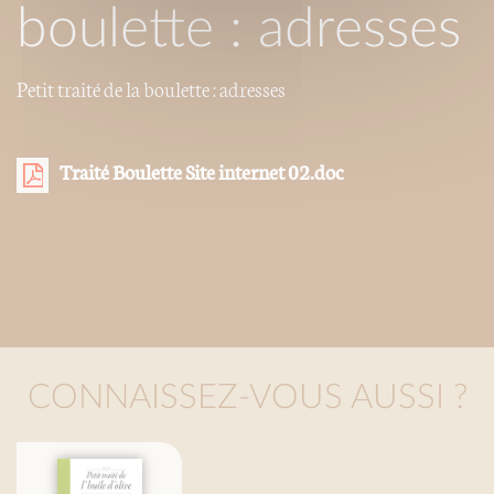
boulette : adresses
Petit traité de la boulette : adresses
Traité Boulette Site internet 02.doc
CONNAISSEZ-VOUS AUSSI ?