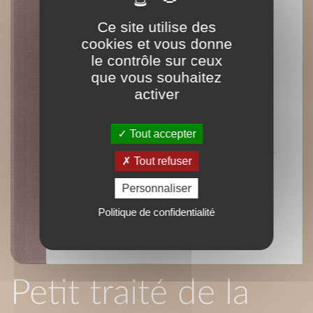
Ce site utilise des
cookies et vous donne
le contrôle sur ceux
que vous souhaitez
activer
Tout accepter
Tout refuser
Personnaliser
Politique de confidentialité
Petit traité de la