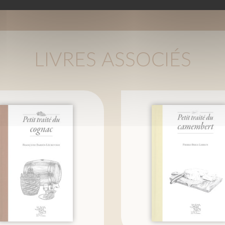
LIVRES ASSOCIÉS