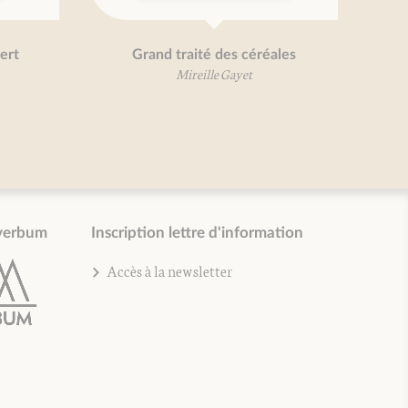
ert
Grand traité des céréales
Mireille Gayet
verbum
Inscription lettre d'information
Accès à la newsletter