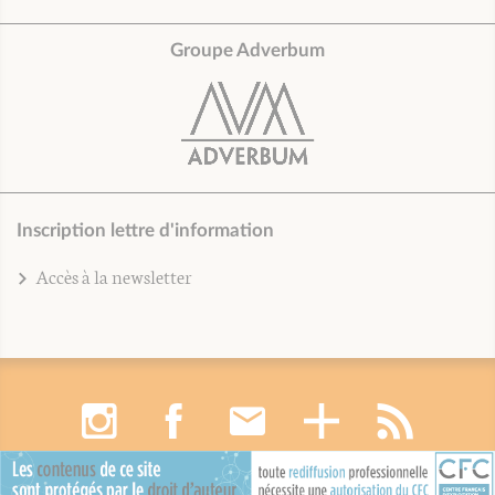
Groupe Adverbum
Inscription lettre d'information
Accès à la newsletter