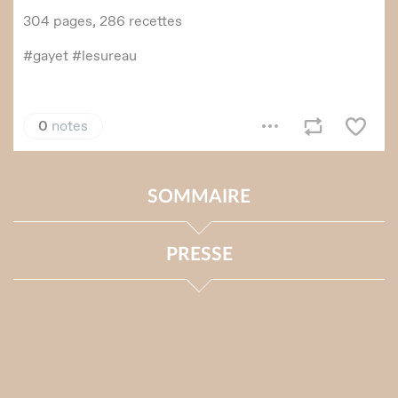
SOMMAIRE
PRESSE