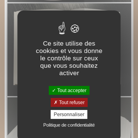
Ce site utilise des
cookies et vous donne
le contrôle sur ceux
que vous souhaitez
activer
Tout accepter
Tout refuser
Personnaliser
Politique de confidentialité