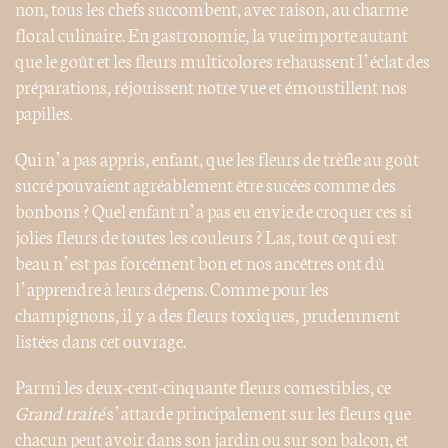
non, tous les chefs succombent, avec raison, au charme
floral culinaire. En gastronomie, la vue importe autant
que le goût et les fleurs multicolores rehaussent l’éclat des
préparations, réjouissent notre vue et émoustillent nos
papilles.
Qui n’a pas appris, enfant, que les fleurs de trèfle au goût
sucré pouvaient agréablement être sucées comme des
bonbons ? Quel enfant n’a pas eu envie de croquer ces si
jolies fleurs de toutes les couleurs ? Las, tout ce qui est
beau n’est pas forcément bon et nos ancêtres ont dû
l’apprendre à leurs dépens. Comme pour les
champignons, il y a des fleurs toxiques, prudemment
listées dans cet ouvrage.
Parmi les deux-cent-cinquante fleurs comestibles, ce
Grand traité
s’attarde principalement sur les fleurs que
chacun peut avoir dans son jardin ou sur son balcon, et