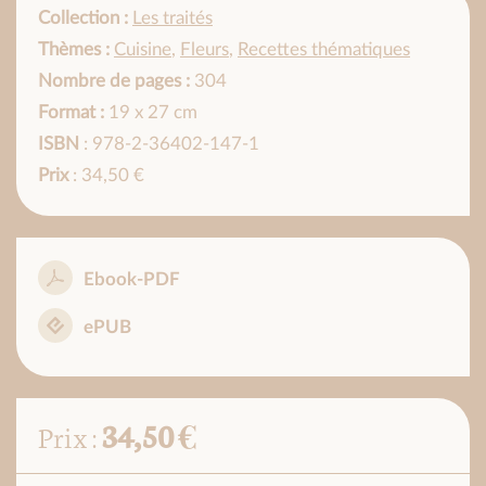
Collection :
Les traités
Thèmes :
Cuisine
,
Fleurs
,
Recettes thématiques
Nombre de pages :
304
Format :
19 x 27 cm
ISBN
: 978-2-36402-147-1
Prix
: 34,50 €
Ebook-PDF
ePUB
34,50 €
Prix :