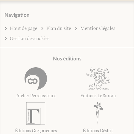
Navigation
Haut de page
Plan du site
Mentions légales
Gestion des cookies
Nos éditions
Atelier Perrousseaux
Éditions Le Sureau
Éditions Grégoriennes
Éditions DésIris