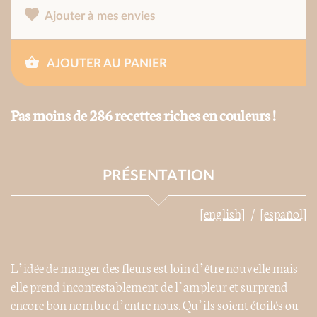
Ajouter à mes envies
AJOUTER AU PANIER
Pas moins de 286 recettes riches en couleurs !
PRÉSENTATION
[english]
[español]
L’idée de manger des fleurs est loin d’être nouvelle mais
elle prend incontestablement de l’ampleur et surprend
encore bon nombre d’entre nous. Qu’ils soient étoilés ou