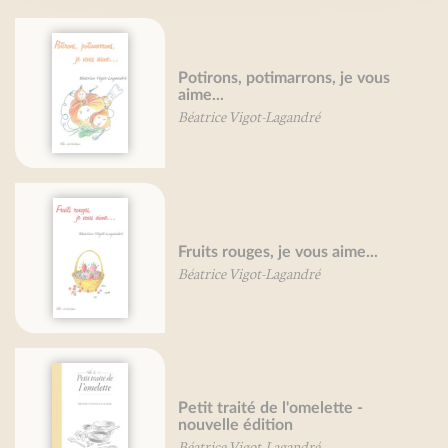
Potirons, potimarrons, je vous
aime...
Béatrice Vigot-Lagandré
Fruits rouges, je vous aime...
Béatrice Vigot-Lagandré
Petit traité de l'omelette -
nouvelle édition
Béatrice Vigot-Lagandré