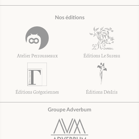
Nos éditions
Atelier Perrousseaux
Éditions Le Sureau
Éditions Grégoriennes
Éditions DésIris
Groupe Adverbum