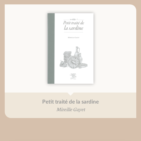
Petit traité de la sardine
Mireille Gayet