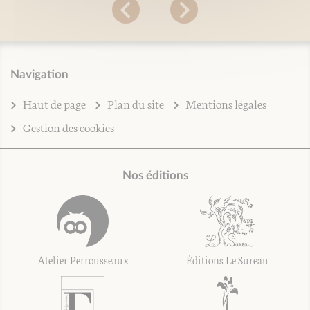
Navigation
Haut de page
Plan du site
Mentions légales
Gestion des cookies
Nos éditions
Atelier Perrousseaux
Éditions Le Sureau