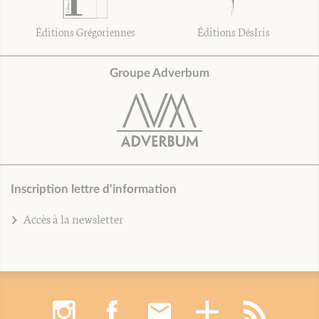
Éditions Grégoriennes
Éditions DésIris
Groupe Adverbum
Inscription lettre d'information
Accès à la newsletter