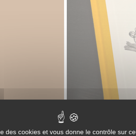
ise des cookies et vous donne le contrôle sur 