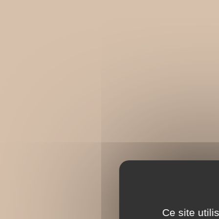
Ce site util