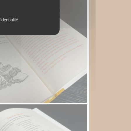
identialité