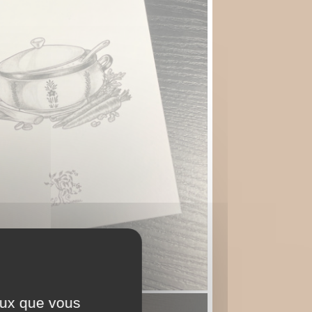
ceux que vous