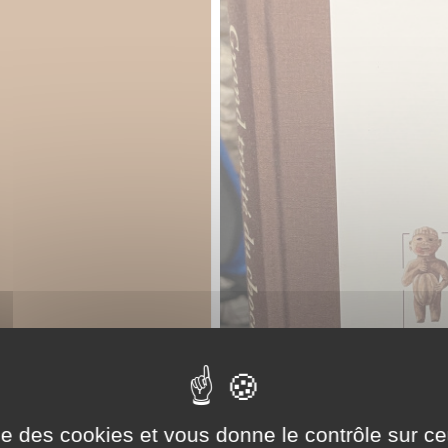
ise des cookies et vous donne le contrôle sur 