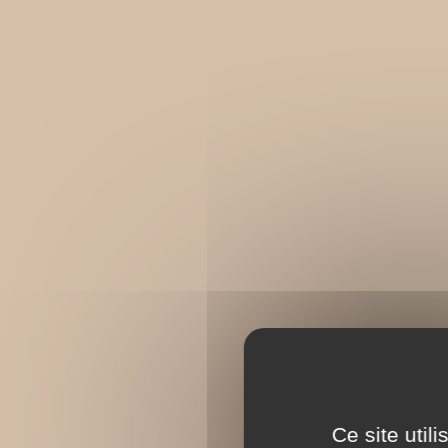
Ce site util