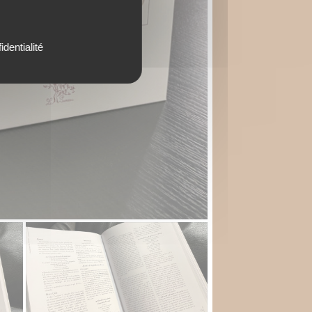
identialité