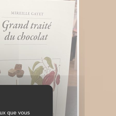
ceux que vous