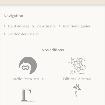
Navigation
Haut de page
Plan du site
Mentions légales
Gestion des cookies
Nos éditions
Atelier Perrousseaux
Éditions Le Sureau