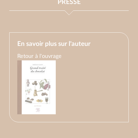
PRESSE
En savoir plus sur l'auteur
Retour à l'ouvrage