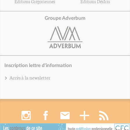
Éditions Grégoriennes
Éditions DésIris
Groupe Adverbum
Inscription lettre d'information
Accès à la newsletter