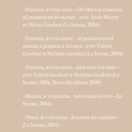
.
Poissons, je vous aime – De l'étal à la casserole,
65 poissons en 65 recettes
- avec Aude Mairey
et Olivier Gaudant (Le Sureau, 2004)
.
Poissons, je vous aime – 65 poissons en 65
recettes à préparer à l'avance
- avec Valérie
Gaudant et Nathalie Gaudant (Le Sureau, 2004)
.
Tomates, je vous aime... dans tous vos états
–
avec Valérie Gaudant et Nathalie Gaudant (Le
Sureau, 2004, Nouvelle édition 2009)
.
Moules, je vous aime... même sans la frite
– (Le
Sureau, 2004)
.
Fleurs, je vous aime... de toutes les couleurs
–
(Le Sureau, 2007)