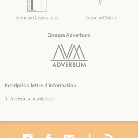
Éditions Grégoriennes
Éditions DésIris
Groupe Adverbum
Inscription lettre d'information
Accès à la newsletter