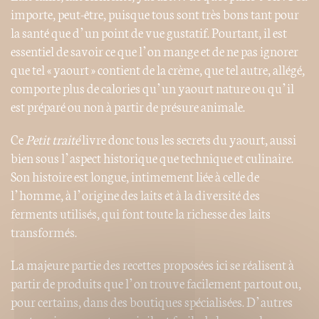
importe, peut-être, puisque tous sont très bons tant pour
la santé que d’un point de vue gustatif. Pourtant, il est
essentiel de savoir ce que l’on mange et de ne pas ignorer
que tel « yaourt » contient de la crème, que tel autre, allégé,
comporte plus de calories qu’un yaourt nature ou qu’il
est préparé ou non à partir de présure animale.
Ce
Petit traité
livre donc tous les secrets du yaourt, aussi
bien sous l’aspect historique que technique et culinaire.
Son histoire est longue, intimement liée à celle de
l’homme, à l’origine des laits et à la diversité des
ferments utilisés, qui font toute la richesse des laits
transformés.
La majeure partie des recettes proposées ici se réalisent à
partir de produits que l’on trouve facilement partout ou,
pour certains, dans des boutiques spécialisées. D’autres