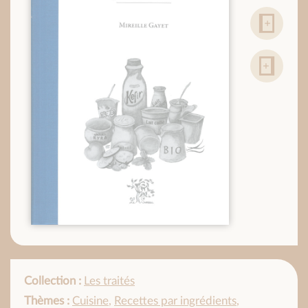
Collection :
Les traités
Thèmes :
Cuisine
,
Recettes par ingrédients
,