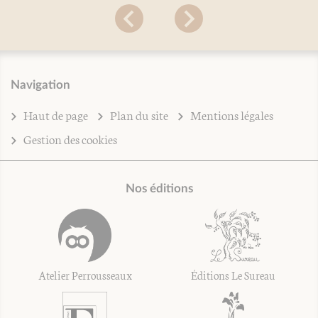
Navigation
Haut de page
Plan du site
Mentions légales
Gestion des cookies
Nos éditions
Atelier Perrousseaux
Éditions Le Sureau