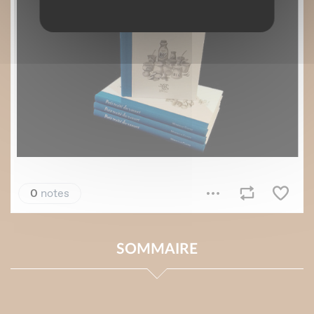
SOMMAIRE