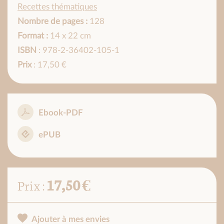
Recettes thématiques
Nombre de pages :
128
Format :
14 x 22 cm
ISBN
: 978-2-36402-105-1
Prix
: 17,50 €
Ebook-PDF
ePUB
17,50 €
Prix :
Ajouter à mes envies