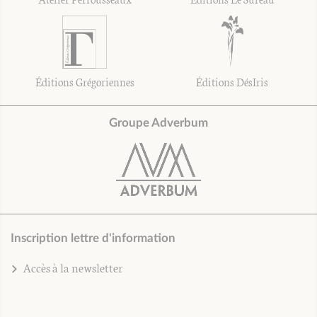
Éditions Grégoriennes
Éditions DésIris
Groupe Adverbum
Inscription lettre d'information
Accès à la newsletter