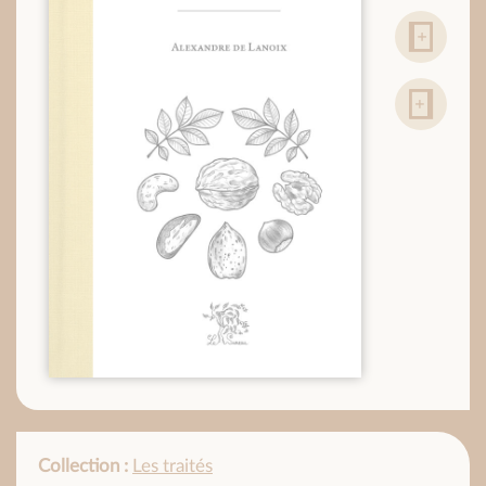
Collection :
Les traités