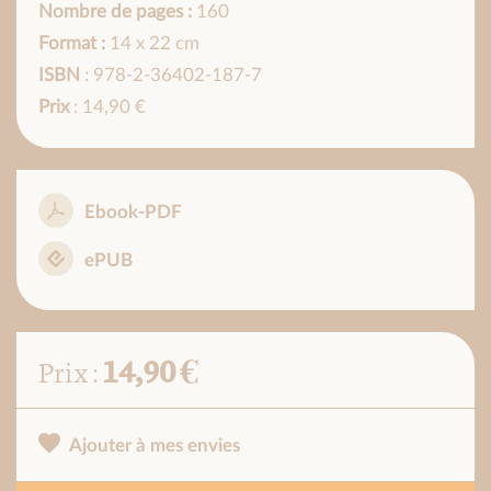
Nombre de pages :
160
Format :
14 x 22 cm
ISBN
: 978-2-36402-187-7
Prix
: 14,90 €
Ebook-PDF
ePUB
14,90 €
Prix :
Ajouter à mes envies