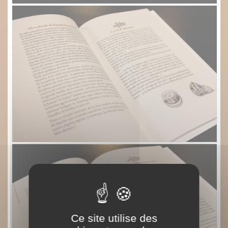
Ce site utilise des