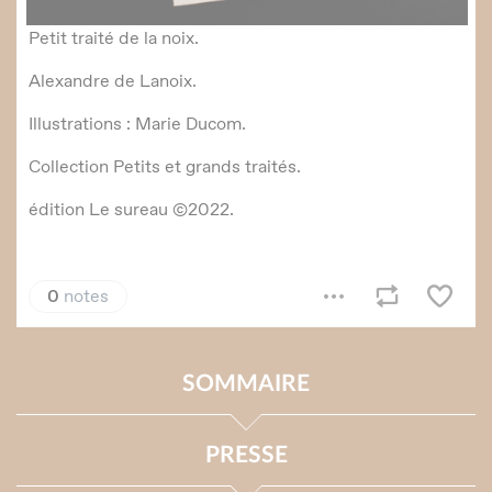
SOMMAIRE
PRESSE