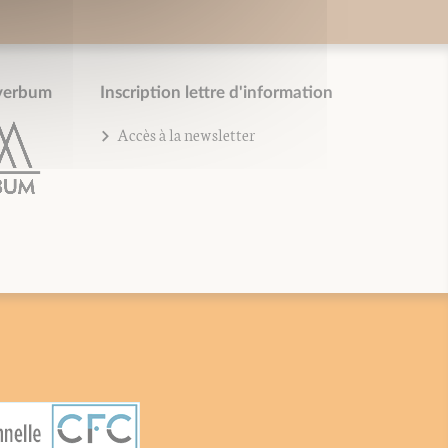
verbum
Inscription lettre d'information
Accès à la newsletter