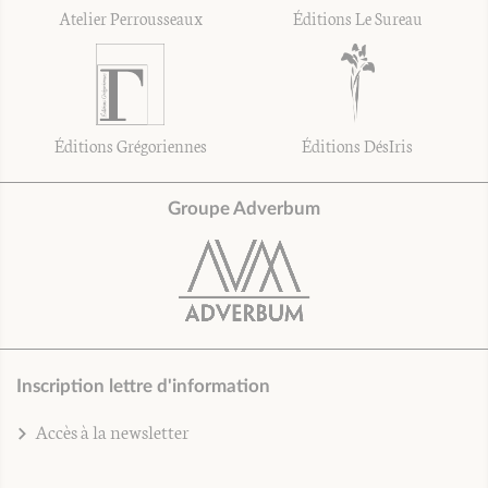
Atelier Perrousseaux
Éditions Le Sureau
Éditions Grégoriennes
Éditions DésIris
Groupe Adverbum
Inscription lettre d'information
Accès à la newsletter