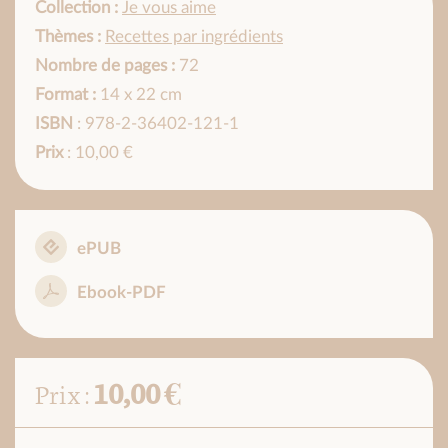
Collection :
Je vous aime
Thèmes :
Recettes par ingrédients
Nombre de pages :
72
Format :
14 x 22 cm
ISBN
: 978-2-36402-121-1
Prix
: 10,00 €
ePUB
Ebook-PDF
10,00 €
Prix :