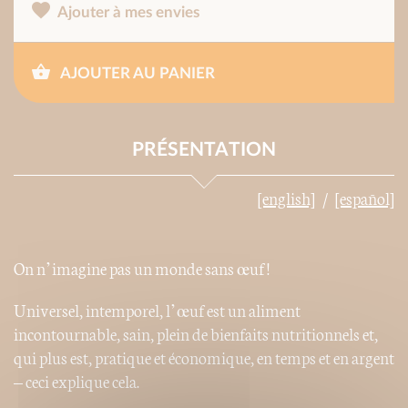
Ajouter à mes envies
AJOUTER AU PANIER
PRÉSENTATION
[english]
[español]
On n’imagine pas un monde sans œuf !
Universel, intemporel, l’œuf est un aliment
incontournable, sain, plein de bienfaits nutritionnels et,
qui plus est, pratique et économique, en temps et en argent
– ceci explique cela.