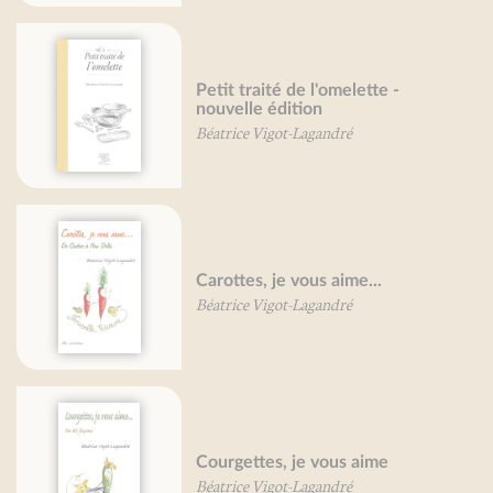
Petit traité de l'omelette -
nouvelle édition
Béatrice Vigot-Lagandré
Carottes, je vous aime...
Béatrice Vigot-Lagandré
Courgettes, je vous aime
Béatrice Vigot-Lagandré