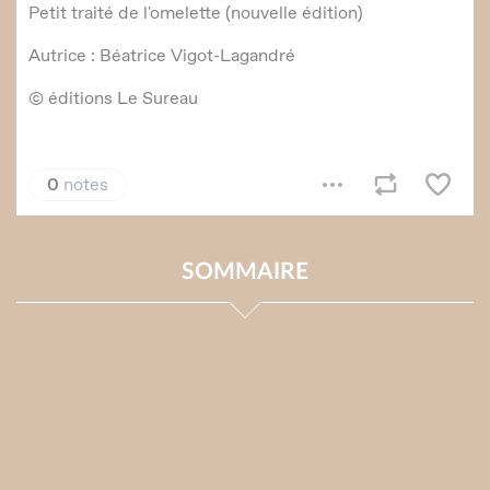
SOMMAIRE