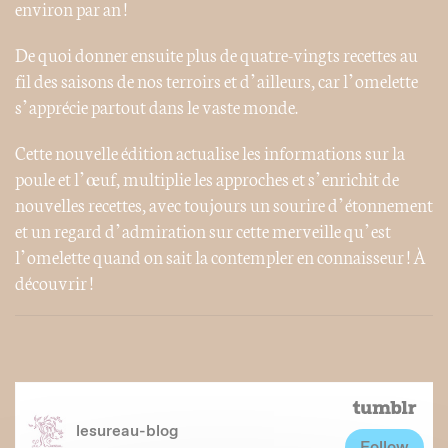
environ par an !
De quoi donner ensuite plus de quatre-vingts recettes au
fil des saisons de nos terroirs et d’ailleurs, car l’omelette
s’apprécie partout dans le vaste monde.
Cette nouvelle édition actualise les informations sur la
poule et l’œuf, multiplie les approches et s’enrichit de
nouvelles recettes, avec toujours un sourire d’étonnement
et un regard d’admiration sur cette merveille qu’est
l’omelette quand on sait la contempler en connaisseur ! À
découvrir !