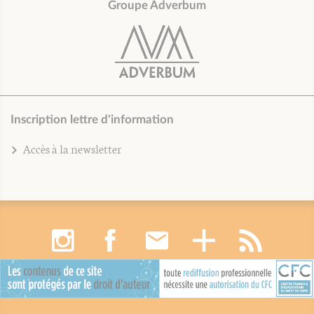
Groupe Adverbum
Inscription lettre d'information
Accès à la newsletter