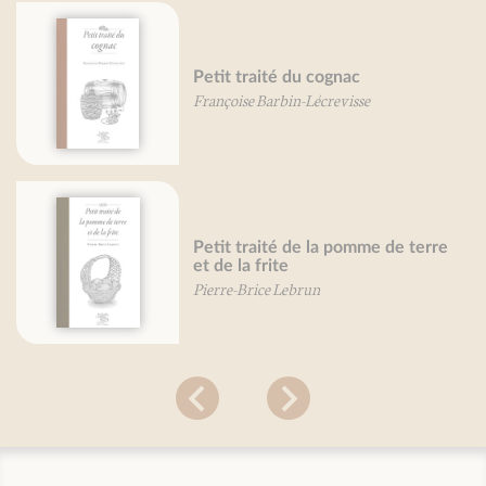
Petit traité du cognac
Françoise Barbin-Lécrevisse
Petit traité de la pomme de terre
et de la frite
Pierre-Brice Lebrun