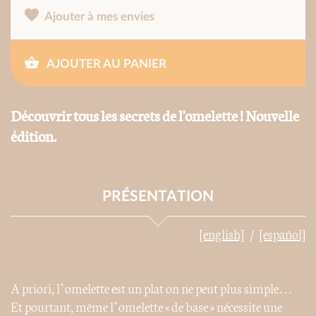
Ajouter à mes envies
AJOUTER AU PANIER
Découvrir tous les secrets de l'omelette ! Nouvelle
édition.
PRÉSENTATION
[english]
[español]
A priori, l’omelette est un plat on ne peut plus simple…
Et pourtant, même l’omelette « de base » nécessite une