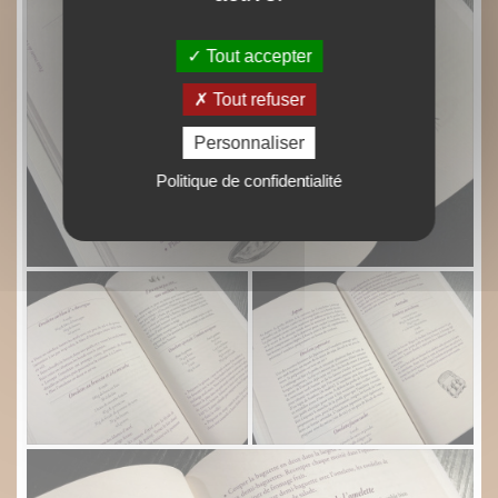
Tout accepter
Tout refuser
Personnaliser
Politique de confidentialité