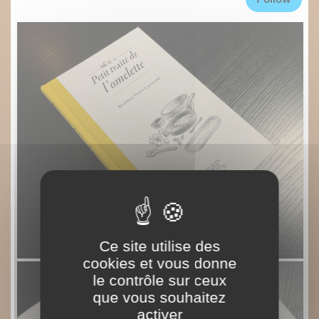
Ce site utilise des
cookies et vous donne
le contrôle sur ceux
que vous souhaitez
activer