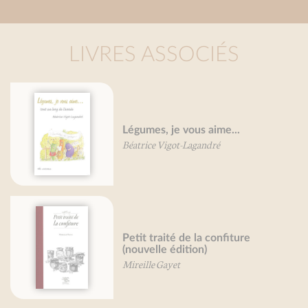
LIVRES ASSOCIÉS
Légumes, je vous aime...
Béatrice Vigot-Lagandré
Petit traité de la confiture
(nouvelle édition)
Mireille Gayet