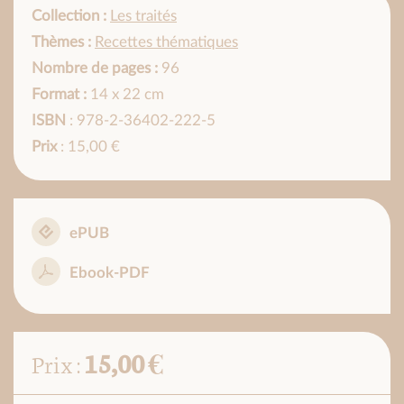
Collection :
Les traités
Thèmes :
Recettes thématiques
Nombre de pages :
96
Format :
14 x 22 cm
ISBN
: 978-2-36402-222-5
Prix
: 15,00 €
ePUB
Ebook-PDF
15,00 €
Prix :