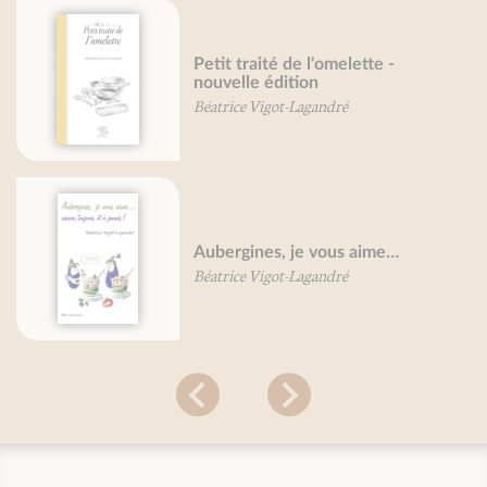
Petit traité de l'omelette -
nouvelle édition
Béatrice Vigot-Lagandré
Aubergines, je vous aime…
Béatrice Vigot-Lagandré