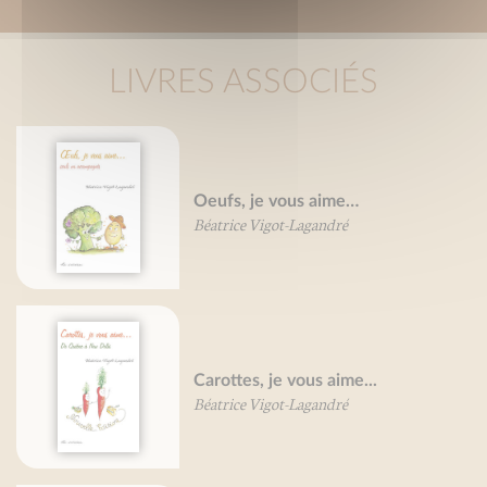
LIVRES ASSOCIÉS
Oeufs, je vous aime…
Béatrice Vigot-Lagandré
Carottes, je vous aime...
Béatrice Vigot-Lagandré