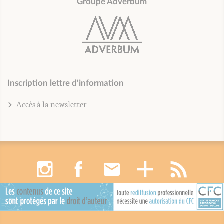
Groupe Adverbum
Inscription lettre d'information
Accès à la newsletter