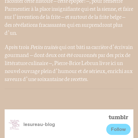
raconter cette histoire – cette épopée ! –, pour remettre
Parmentier à la place insignifiante qui est la sienne, et faire
sur l’invention de la frite – et surtout de la frite belge –
des révélations fracassantes qui en surprendront plus
d’un.
Après trois
Petits traités
qui ont bâti sa carrière d’écrivain
gourmand – dont deux ont été couronnés par des prix de
littérature culinaire –, Pierre-Brice Lebrun livre ici un
nouvel ouvrage plein d’humour et de sérieux, enrichi aux
saveurs d’une soixantaine de recettes.