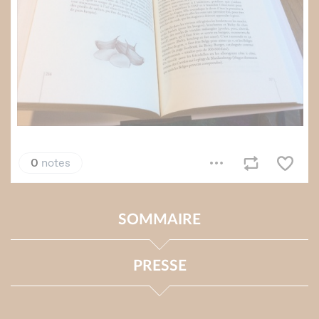
SOMMAIRE
PRESSE