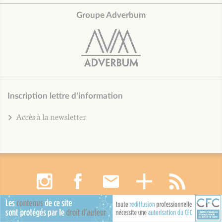
Groupe Adverbum
Inscription lettre d'information
Accès à la newsletter