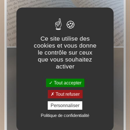
Ce site utilise des
cookies et vous donne
le contrôle sur ceux
que vous souhaitez
activer
Tout accepter
Tout refuser
Personnaliser
Politique de confidentialité