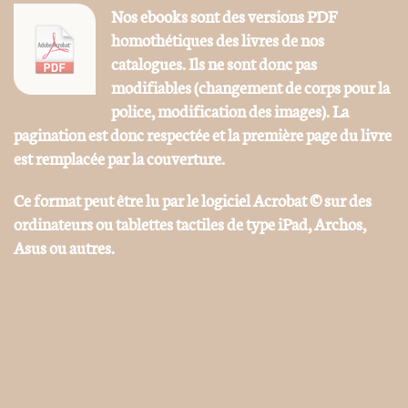
Nos ebooks sont des versions PDF
homothétiques des livres de nos
catalogues. Ils ne sont donc pas
modifiables (changement de corps pour la
police, modification des images). La
pagination est donc respectée et la première page du livre
est remplacée par la couverture.
Ce format peut être lu par le logiciel Acrobat © sur des
ordinateurs ou tablettes tactiles de type iPad, Archos,
Asus ou autres.