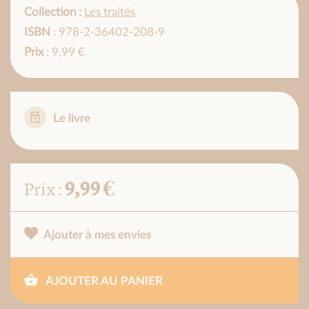
Collection :
Les traités
ISBN
: 978-2-36402-208-9
Prix
: 9,99 €
Le livre
9,99 €
Prix :
Ajouter à mes envies
AJOUTER AU PANIER