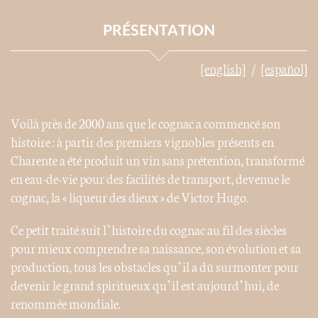
PRÉSENTATION
[english]
[español]
Voilà près de 2000 ans que le cognac a commencé son
histoire : à partir des premiers vignobles présents en
Charente a été produit un vin sans prétention, transformé
en eau-de-vie pour des facilités de transport, devenue le
cognac, la « liqueur des dieux » de Victor Hugo.
Ce petit traité suit l’histoire du cognac au fil des siècles
pour mieux comprendre sa naissance, son évolution et sa
production, tous les obstacles qu’il a dû surmonter pour
devenir le grand spiritueux qu’il est aujourd’hui, de
renommée mondiale.