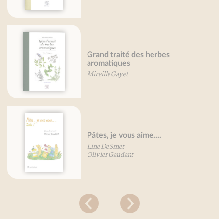
Grand traité des herbes
aromatiques
Mireille Gayet
Pâtes, je vous aime....
Line De Smet
Olivier Gaudant