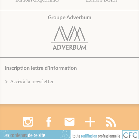
Groupe Adverbum
Inscription lettre d'information
Accès à la newsletter