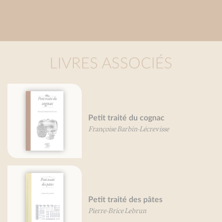
LIVRES ASSOCIÉS
Petit traité du cognac
Françoise Barbin-Lécrevisse
Petit traité des pâtes
Pierre-Brice Lebrun