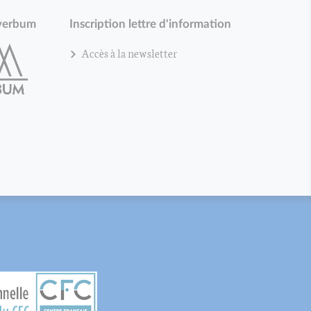
verbum
Inscription lettre d'information
Accès à la newsletter