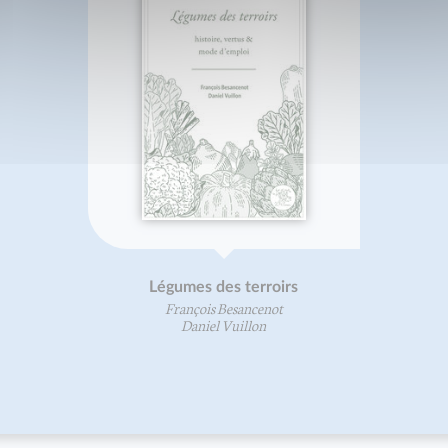
Légumes des terroirs
François Besancenot
Daniel Vuillon