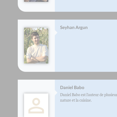
Seyhan Argun
Daniel Babo
Daniel Babo est l'auteur de plusieurs
nature et la cuisine.