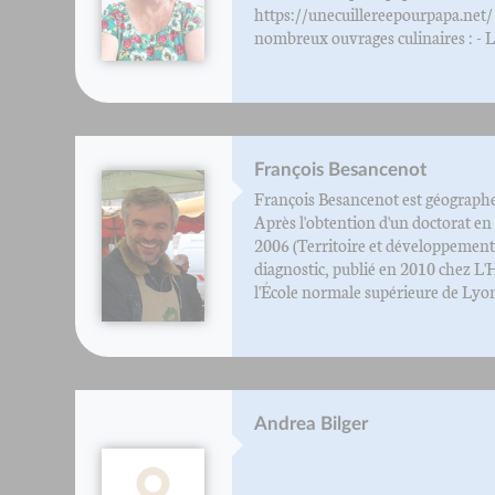
https://unecuillereepourpapa.net/ 
nombreux ouvrages culinaires : - Les
François Besancenot
François Besancenot est géographe 
Après l'obtention d'un doctorat en
2006 (Territoire et développement 
diagnostic, publié en 2010 chez L'
l'École normale supérieure de Lyon, 
Andrea Bilger