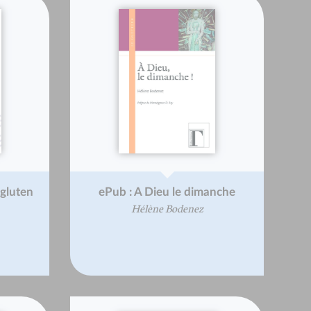
 gluten
ePub : A Dieu le dimanche
Hélène Bodenez