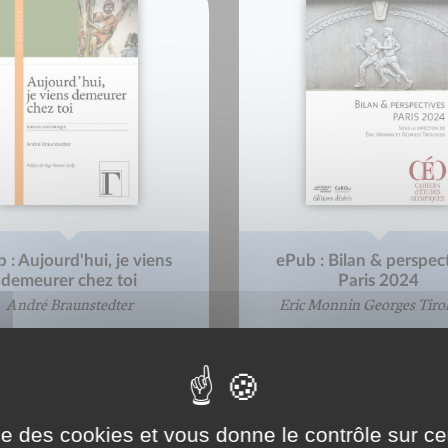
 : Aujourd'hui, je viens
ePub : Bilan & perspec
demeurer chez toi
Paris 2024
André Braunstedter
Eric Monnin Georges Tiro
ise des cookies et vous donne le contrôle sur 