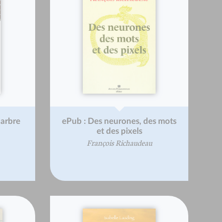
'arbre
ePub : Des neurones, des mots
et des pixels
François Richaudeau