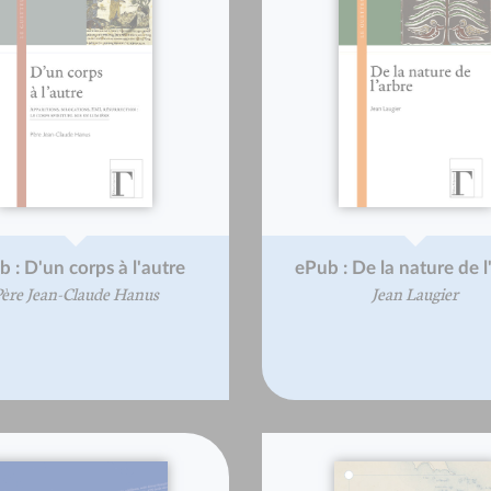
 : D'un corps à l'autre
ePub : De la nature de l
ère Jean-Claude Hanus
Jean Laugier