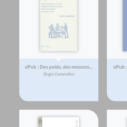
ePub : Des poids, des mesures...
ePub :
Roger Lamouline