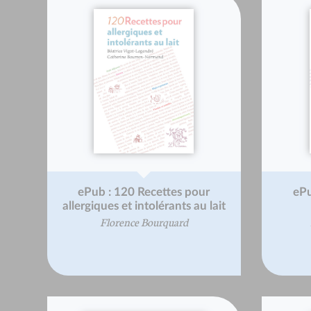
ePub : 120 Recettes pour
ePu
allergiques et intolérants au lait
Florence Bourquard