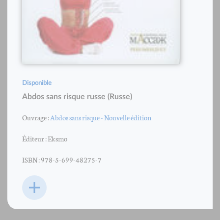
Disponible
Abdos sans risque russe (Russe)
Ouvrage :
Abdos sans risque - Nouvelle édition
Éditeur : Eksmo
ISBN : 978-5-699-48275-7