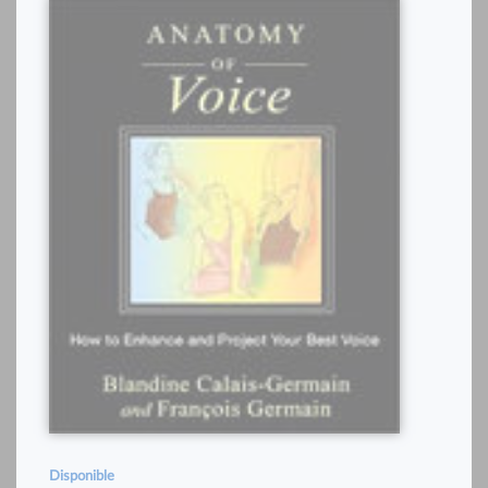
Disponible