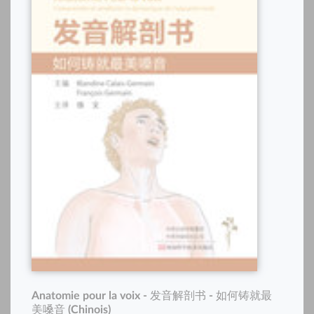
Anatomie pour la voix - 发音解剖书 - 如何铸就最
美嗓音 (Chinois)