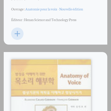
Ouvrage :
Anatomie pour la voix - Nouvelle édition
Éditeur : Henan Science and Technology Press