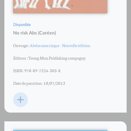
Disponible
No risk Abs (Coréen)
Ouvrage :
Abdos sans risque - Nouvelle édition
Éditeur : Yeong Mun Publishing compagny
ISBN : 978-89-7224-303-8
Date de parution : 18/07/2012