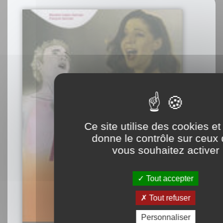
Ce site utilise des cookies e
donne le contrôle sur ceux
vous souhaitez activer
Tout accepter
Tout refuser
Personnaliser