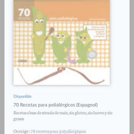
Disponible
70 Recetas para polialérgicos (Espagnol)
Recetas a base de sémola de maiz, sin gluten, sin huevo y sin
grasas
Ouvrage :
70 recettes pour polyallergiques