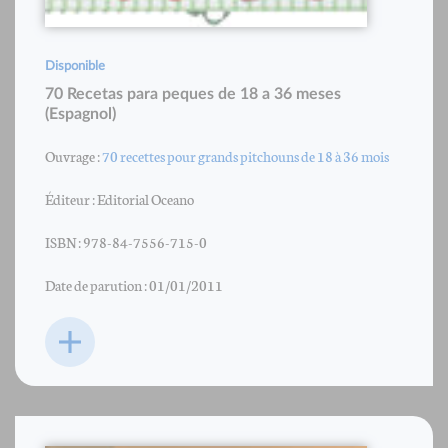
Disponible
70 Recetas para peques de 18 a 36 meses
(Espagnol)
Ouvrage :
70 recettes pour grands pitchouns de 18 à 36 mois
Éditeur : Editorial Oceano
ISBN : 978-84-7556-715-0
Date de parution : 01/01/2011