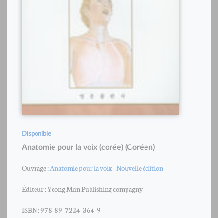
Disponible
Anatomie pour la voix (corée) (Coréen)
Ouvrage :
Anatomie pour la voix - Nouvelle édition
Éditeur : Yeong Mun Publishing compagny
ISBN : 978-89-7224-364-9