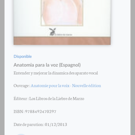
Disponible
Anatomia para la voz (Espagnol)
Entender y mejorar la dinamica des aparato vocal
Ouvrage :
Anatomie pour la voix - Nouvelle édition
Éditeur : Los Libros de la Liebre de Marzo
ISBN : 9788492470297
Date de parution : 01/12/2013