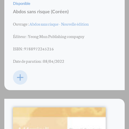
Disponible
Abdos sans risque (Coréen)
Ouvrage :
Abdos sans risque - Nouvelle édition
Éditeur : Yeong Mun Publishing compagny
ISBN : 9788972245216
Date de parution : 08/04/2022