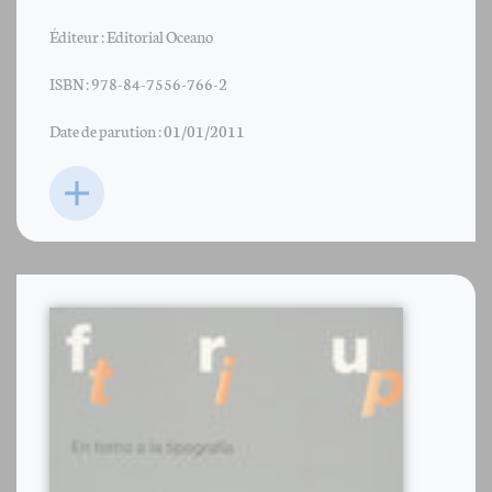
Éditeur : Editorial Oceano
ISBN : 978-84-7556-766-2
Date de parution : 01/01/2011