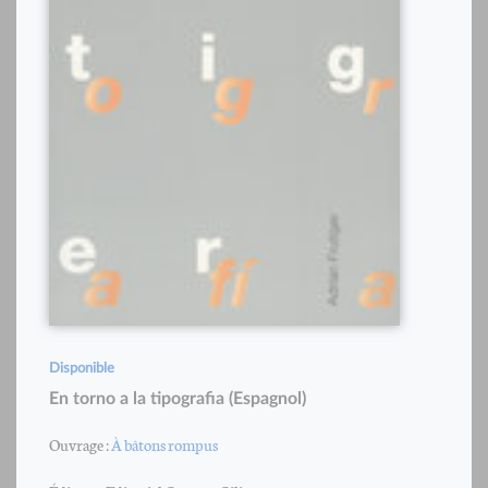
Disponible
En torno a la tipografia (Espagnol)
Ouvrage :
À bâtons rompus