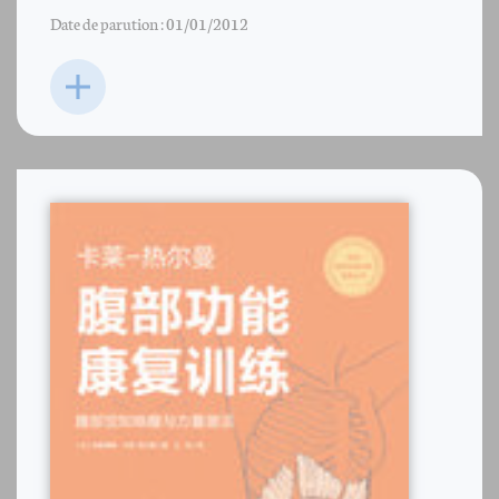
Date de parution : 01/01/2012