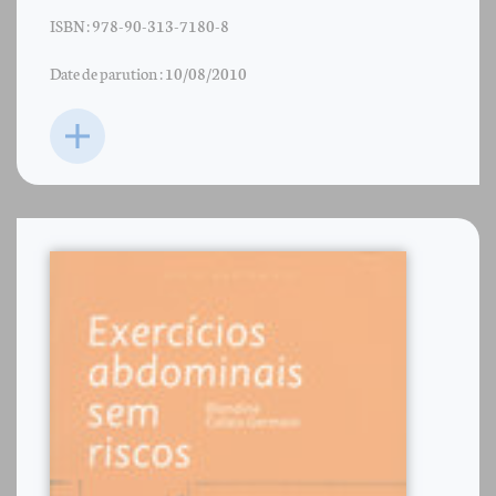
ISBN : 978-90-313-7180-8
Date de parution : 10/08/2010