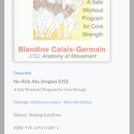
Disponible
No-Risk Abs (Anglais (US))
A Safe Workout Program for Core Strengt
Ouvrage :
Abdos sans risque - Nouvelle édition
Éditeur : Healing Arts Press
ISBN : 978-159477389-1