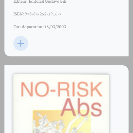
Éditeur : Editorial Gustavo Gili
ISBN : 978-84-252-1916-7
Date de parution : 15/03/2003