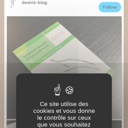
Ce site utilise des
cookies et vous donne
le contrôle sur ceux
que vous souhaitez