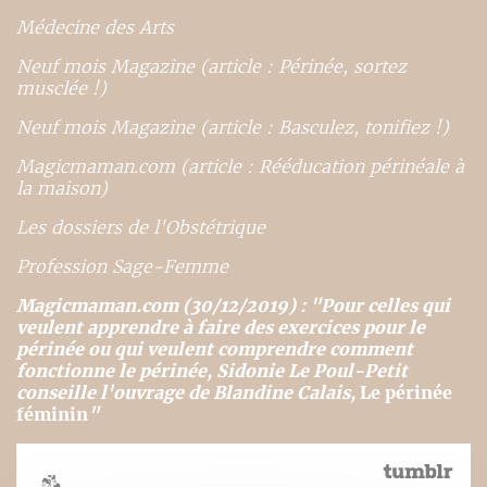
Médecine des Arts
Neuf mois Magazine (article : Périnée, sortez
musclée !)
Neuf mois Magazine (article : Basculez, tonifiez !)
Magicmaman.com (article : Rééducation périnéale à
la maison)
Les dossiers de l'Obstétrique
Profession Sage-Femme
Magicmaman.com (30/12/2019) : "Pour celles qui
veulent apprendre à faire des exercices pour le
périnée ou qui veulent comprendre comment
fonctionne le périnée, Sidonie Le Poul-Petit
conseille l'ouvrage de Blandine Calais,
Le périnée
féminin
"