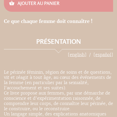
AJOUTER AU PANIER
Ce que chaque femme doit connaître !
PRÉSENTATION
[english]
[español]
Le périnée féminin, région de soins et de questions,
vit et réagit à tout âge, au cœur des événements de
la femme (en particulier par la sexualité,
l'accouchement et ses suites).
Ce livre propose aux femmes, par une démarche de
conscience et d'expérimentation raisonnée, de
comprendre leur corps, de connaître leur périnée, de
le construire, ou le reconstruire.
Un langage simple, des explications anatomiques