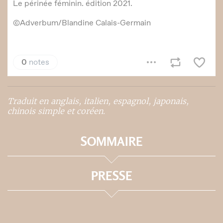
Traduit en anglais, italien, espagnol, japonais,
chinois simple et coréen.
SOMMAIRE
PRESSE