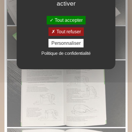
activer
Tout accepter
Tout refuser
Personnaliser
Politique de confidentialité