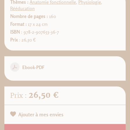
Thèmes :
Anatomie fonctionnelle
,
Physiologie
,
Rééducation
Nombre de pages :
160
Format :
17 x 24 cm
ISBN
: 978-2-907653-36-7
Prix
: 26,50 €
Ebook-PDF
26,50 €
Prix :
Ajouter à mes envies