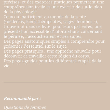
précises, et des exercices pratiques permettent une
compréhension facile et une exactitude sur le plan
de la physiologie.
Ceux qui participent au monde de la santé
(médecins, kinésithérapeutes, sages-femmes...),
trouveront dans ce livre, pour leurs patientes, une
présentation accessible d'informations concernant
le périnée, l'accouchement et ses suites.
Des pages anatomiques simples à comprendre pour
présenter l'essentiel sur le sujet.
Des pages pratiques : une approche nouvelle pour
découvrir et travailler cette région du corps.
Des pages guides pour les différentes étapes de la
vie.
Recommandé par :
Questions de femmes