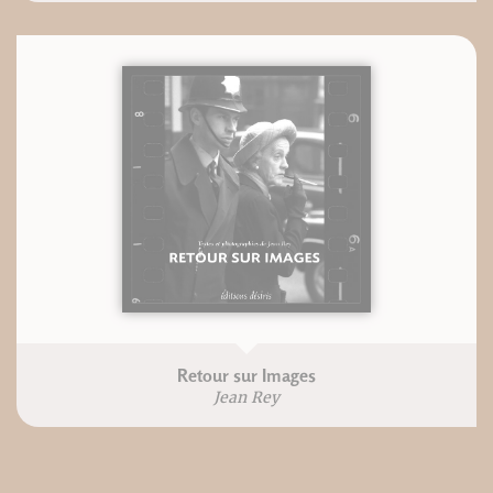
Retour sur Images
Jean Rey