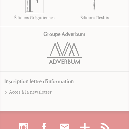
Éditions Grégoriennes
Éditions DésIris
Groupe Adverbum
Inscription lettre d'information
Accès à la newsletter