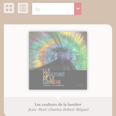
Les couleurs de la lumière
Jean-Marc Charles Robert Miquel