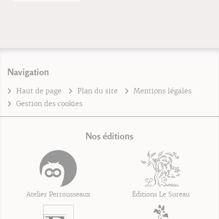
Navigation
Haut de page
Plan du site
Mentions légales
Gestion des cookies
Nos éditions
Atelier Perrousseaux
Éditions Le Sureau