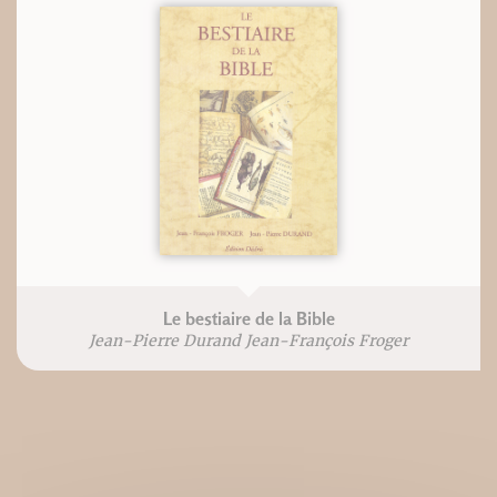
Le bestiaire de la Bible
Jean-Pierre Durand Jean-François Froger