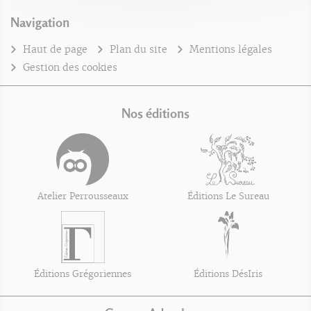
Navigation
Haut de page
Plan du site
Mentions légales
Gestion des cookies
Nos éditions
Atelier Perrousseaux
Éditions Le Sureau
Éditions Grégoriennes
Éditions DésIris