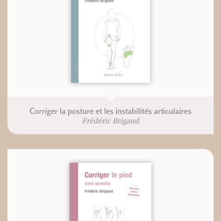
Corriger la posture et les instabilités articulaires
Frédéric Brigaud