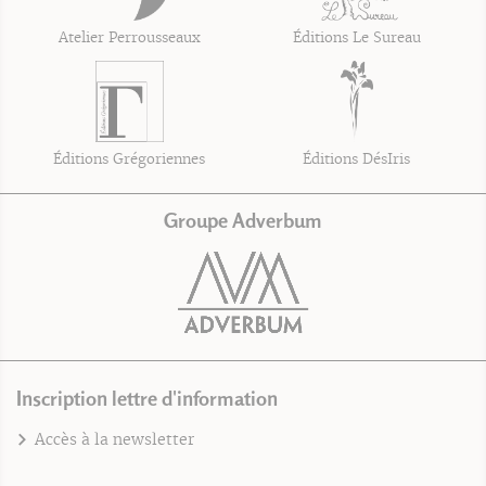
Atelier Perrousseaux
Éditions Le Sureau
Éditions Grégoriennes
Éditions DésIris
Groupe Adverbum
Inscription lettre d'information
Accès à la newsletter