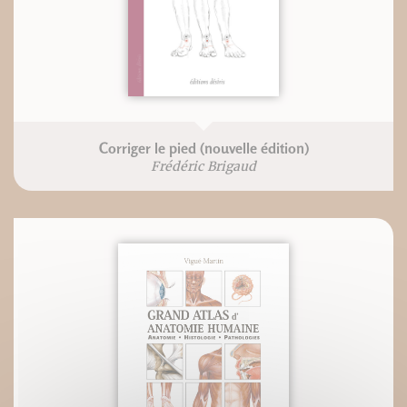
Corriger le pied (nouvelle édition)
Frédéric Brigaud