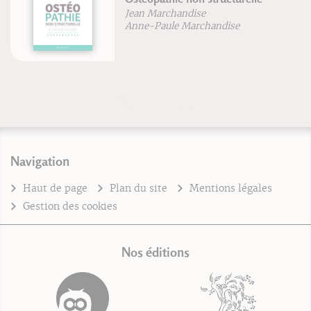
Jean Marchandise
Anne-Paule Marchandise
Navigation
Haut de page
Plan du site
Mentions légales
Gestion des cookies
Nos éditions