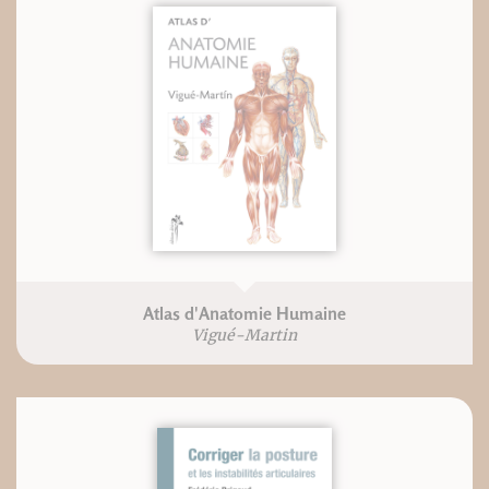
Atlas d'Anatomie Humaine
Vigué-Martin