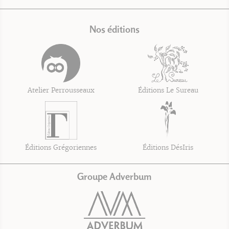
Nos éditions
Atelier Perrousseaux
Éditions Le Sureau
Éditions Grégoriennes
Éditions DésIris
Groupe Adverbum