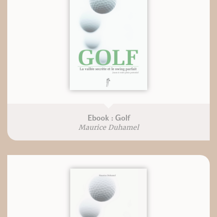
Ebook : Golf
Maurice Duhamel