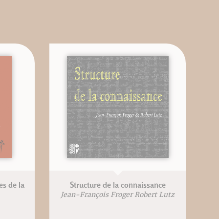
s de la
Structure de la connaissance
Jean-François Froger Robert Lutz