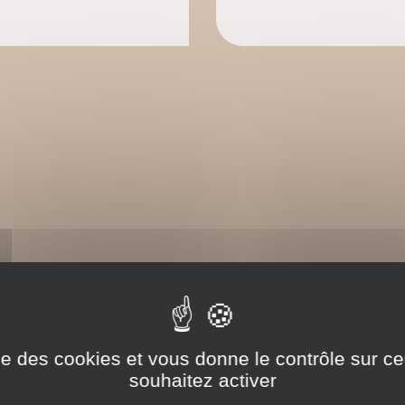
ise des cookies et vous donne le contrôle sur 
souhaitez activer