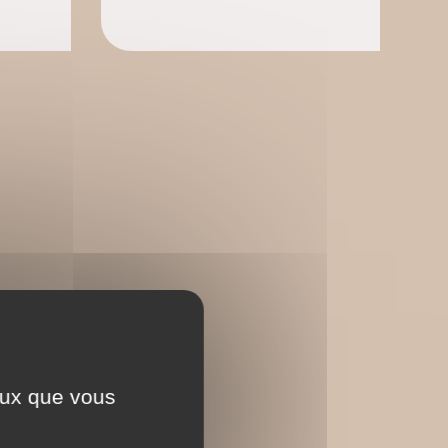
ceux que vous