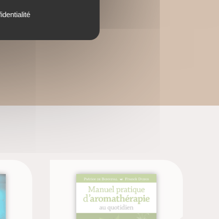
identialité