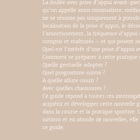
La foulée avec prise d’appui avant-pied
qu’on appelle aussi minimaliste, médio
ne se résume pas uniquement à prendre 
localisation de la prise d’appui, le déro
l’amortissement, la fréquence d’appui 
compris et maîtrisés – et qui posent 
Quel est l’intérêt d’une prise d’appui 
Comment se préparer à cette pratique 
Quelle gestuelle adopter ?
Quel programme suivre ?
À quelle allure courir ?
Avec quelles chaussures ?
Ce guide répond à toutes ces interrogat
acquérir et développer cette nouvelle ge
dans la course et la pratique sportive.
notions et en aborde de nouvelles, ell
ce guide.