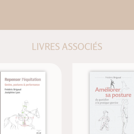
LIVRES ASSOCIÉS