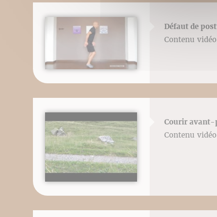
Défaut de post
Contenu vidéo 
Courir avant-
Contenu vidéo 