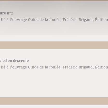
ure n°2
lié à l’ouvrage Guide de la foulée, Frédéric Brigaud, Édition
pied en descente
lié à l’ouvrage Guide de la foulée, Frédéric Brigaud, Édition