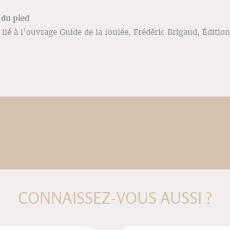
du pied
lié à l’ouvrage Guide de la foulée, Frédéric Brigaud, Édition
CONNAISSEZ-VOUS AUSSI ?