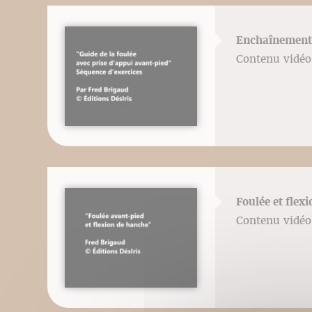
Enchaînement 
Contenu vidéo 
Foulée et flex
Contenu vidéo 