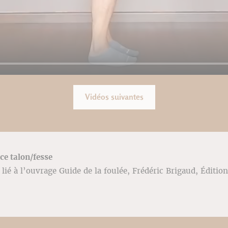
Vidéos suivantes
ce talon/fesse
lié à l’ouvrage Guide de la foulée, Frédéric Brigaud, Édition