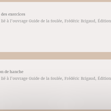
des exercices
lié à l’ouvrage Guide de la foulée, Frédéric Brigaud, Édition
ion de hanche
lié à l’ouvrage Guide de la foulée, Frédéric Brigaud, Édition