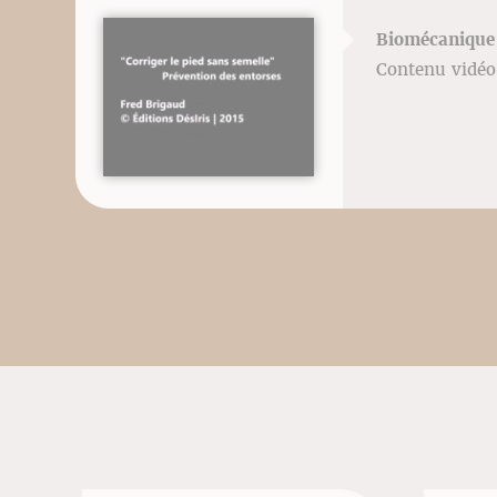
Biomécanique 
Contenu vidéo 