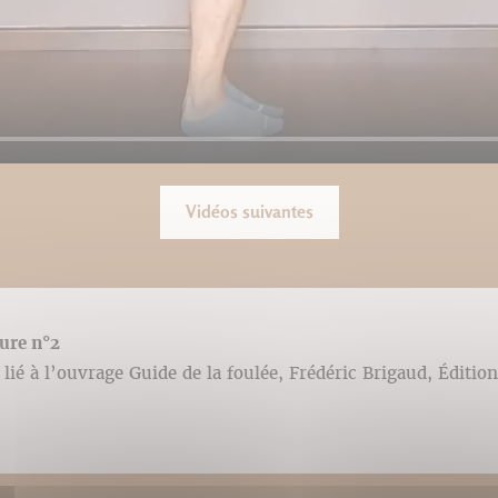
Vidéos suivantes
ure n°2
lié à l’ouvrage Guide de la foulée, Frédéric Brigaud, Édition