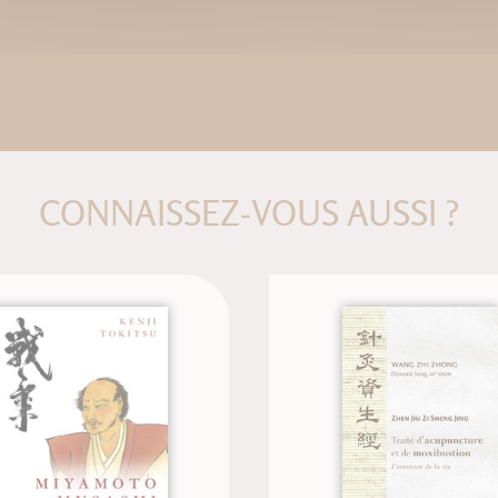
CONNAISSEZ-VOUS AUSSI ?