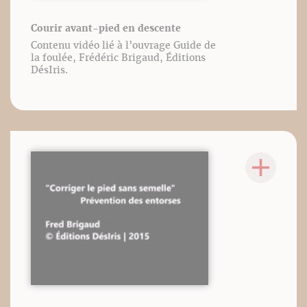
Courir avant-pied en descente
Contenu vidéo lié à l’ouvrage Guide de
la foulée, Frédéric Brigaud, Éditions
DésIris.