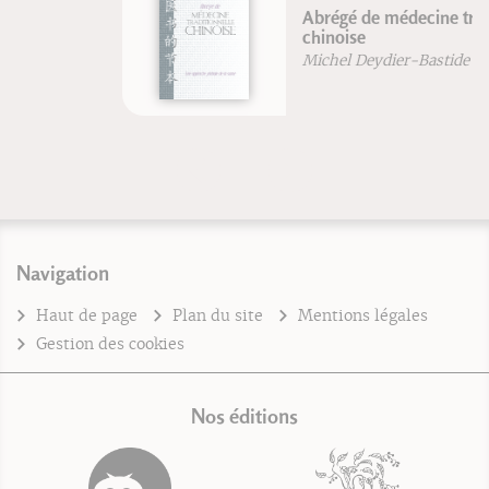
Abrégé de médecine traditionnelle
chinoise
Michel Deydier-Bastide
Navigation
Haut de page
Plan du site
Mentions légales
Gestion des cookies
Nos éditions