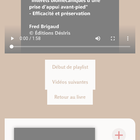
Début de playlist
Vidéos suivantes
Retour au livre