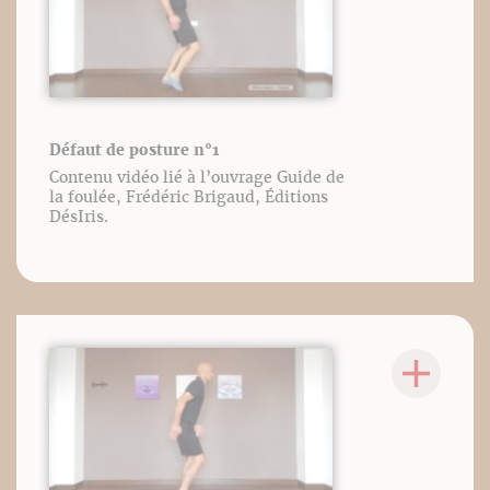
Défaut de posture n°1
Contenu vidéo lié à l’ouvrage Guide de
la foulée, Frédéric Brigaud, Éditions
DésIris.