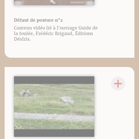
Défaut de posture n°2
Contenu vidéo lié à l’ouvrage Guide de
la foulée, Frédéric Brigaud, Éditions
DésIris.