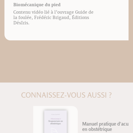
Biomécanique du pied
Contenu vidéo lié à l’ouvrage Guide de
la foulée, Frédéric Brigaud, Éditions
DésIris.
CONNAISSEZ-VOUS AUSSI ?
Manuel pratique d'acupuncture
en obstétrique