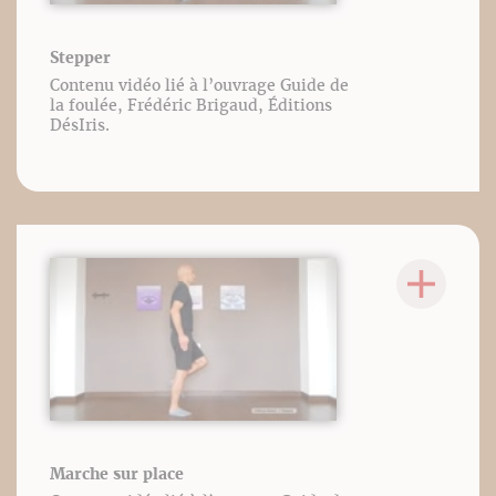
Stepper
Contenu vidéo lié à l’ouvrage Guide de
la foulée, Frédéric Brigaud, Éditions
DésIris.
Marche sur place