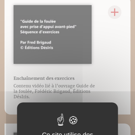
Enchaînement des exercices
Contenu vidéo lié à l’ouvrage Guide de
la foulée, Frédéric Brigaud, Éditions
DésIris.
Ce site utilise des