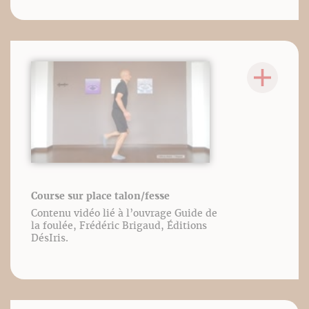
Course sur place talon/fesse
Contenu vidéo lié à l’ouvrage Guide de
la foulée, Frédéric Brigaud, Éditions
DésIris.