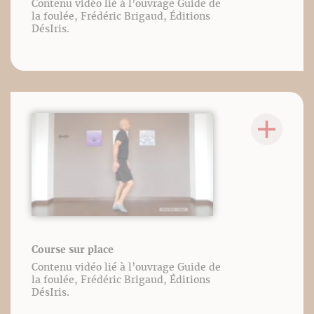
Contenu vidéo lié à l’ouvrage Guide de
la foulée, Frédéric Brigaud, Éditions
DésIris.
Course sur place
Contenu vidéo lié à l’ouvrage Guide de
la foulée, Frédéric Brigaud, Éditions
DésIris.