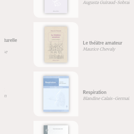
Augusta Guiraud-Sobral
Le théâtre amateur
Maurice Chevaly
Respiration
Blandine Calais-Germain