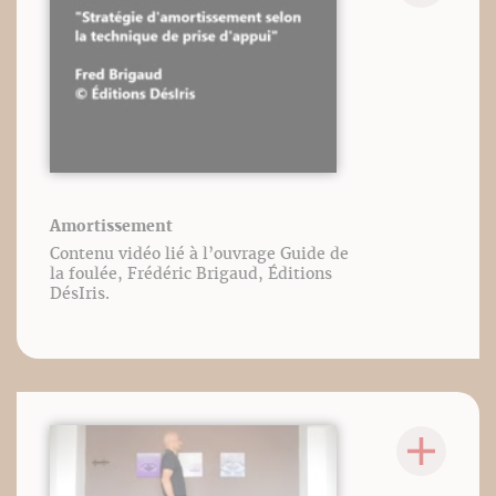
Amortissement
Contenu vidéo lié à l’ouvrage Guide de
la foulée, Frédéric Brigaud, Éditions
DésIris.