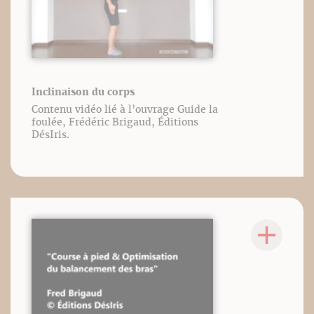
Inclinaison du corps
Contenu vidéo lié à l’ouvrage Guide la
foulée, Frédéric Brigaud, Éditions
DésIris.