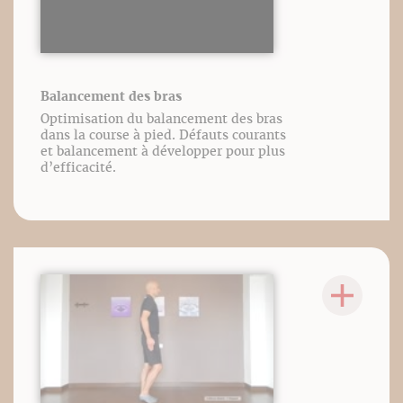
Balancement des bras
Optimisation du balancement des bras
dans la course à pied. Défauts courants
et balancement à développer pour plus
d’efficacité.