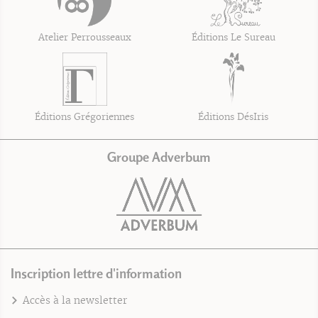
Atelier Perrousseaux
Éditions Le Sureau
Éditions Grégoriennes
Éditions DésIris
Groupe Adverbum
Inscription lettre d'information
Accès à la newsletter