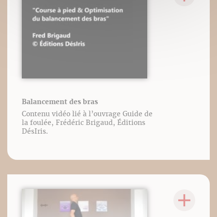
Balancement des bras
Contenu vidéo lié à l’ouvrage Guide de
la foulée, Frédéric Brigaud, Éditions
DésIris.