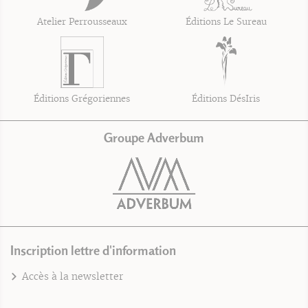
Atelier Perrousseaux
Éditions Le Sureau
Éditions Grégoriennes
Éditions DésIris
Groupe Adverbum
Inscription lettre d'information
Accès à la newsletter