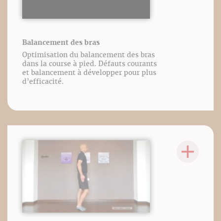
Balancement des bras
Optimisation du balancement des bras
dans la course à pied. Défauts courants
et balancement à développer pour plus
d’efficacité.