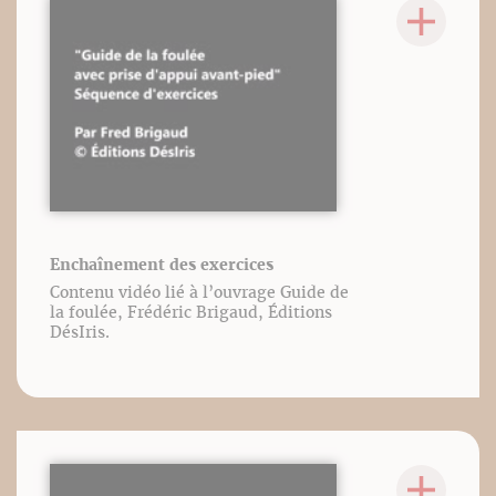
Enchaînement des exercices
Contenu vidéo lié à l’ouvrage Guide de
la foulée, Frédéric Brigaud, Éditions
DésIris.