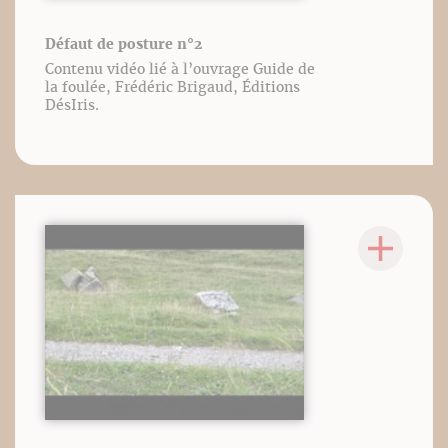
Défaut de posture n°2
Contenu vidéo lié à l’ouvrage Guide de
la foulée, Frédéric Brigaud, Éditions
DésIris.