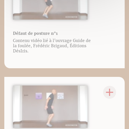
Défaut de posture n°1
Contenu vidéo lié à l’ouvrage Guide de
la foulée, Frédéric Brigaud, Éditions
DésIris.