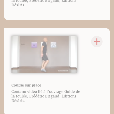
la foulée, Frédéric Brigaud, Éditions
DésIris.
Course sur place
Contenu vidéo lié à l’ouvrage Guide de
la foulée, Frédéric Brigaud, Éditions
DésIris.