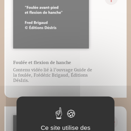
Foulée et flexion de hanche
Contenu vidéo lié à l’ouvrage Guide de
la foulée, Frédéric Brigaud, Éditions
DésIris.
Ce site utilise des