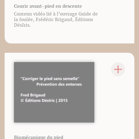
Courir avant-pied en descente
Contenu vidéo lié à l’ouvrage Guide de
la foulée, Frédéric Brigaud, Éditions
DésIris.
Biomécanique du pied