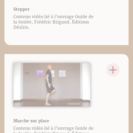
Stepper
Contenu vidéo lié à l’ouvrage Guide de
la foulée, Frédéric Brigaud, Éditions
DésIris.
Marche sur place
Contenu vidéo lié à l’ouvrage Guide de