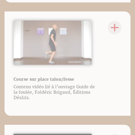
Course sur place talon/fesse
Contenu vidéo lié à l’ouvrage Guide de
la foulée, Frédéric Brigaud, Éditions
DésIris.