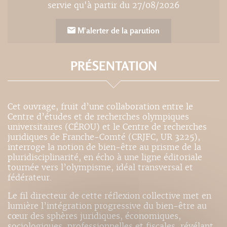
servie qu'à partir du 27/08/2026
M'alerter de la parution
PRÉSENTATION
Cet ouvrage, fruit d’une collaboration entre le
Centre d’études et de recherches olympiques
universitaires (CÉROU) et le Centre de recherches
juridiques de Franche-Comté (CRJFC, UR 3225),
interroge la notion de bien-être au prisme de la
pluridisciplinarité, en écho à une ligne éditoriale
tournée vers l’olympisme, idéal transversal et
fédérateur.
Le fil directeur de cette réflexion collective met en
lumière l’intégration progressive du bien-être au
cœur des sphères juridiques, économiques,
sociologiques, professionnelles et fiscales, révélant