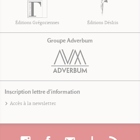
Éditions Grégoriennes
Éditions DésIris
Groupe Adverbum
Inscription lettre d'information
Accès à la newsletter