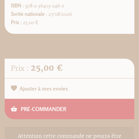
ISBN
: 978-2-36403-246-0
Sortie nationale
: 27/08/2026
Prix
: 25,00 €
25,00 €
Prix :
Ajouter à mes envies
PRÉ-COMMANDER
Attention cette commande ne pourra être