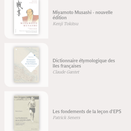
Miyamoto Musashi - nouvelle
édition
Kenji Tokitsu
Dictionnaire étymologique des
îles françaises
Claude Gantet
Les fondements de la leçon d'EPS
Patrick Seners