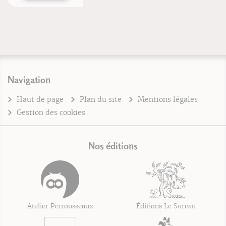
Navigation
Haut de page
Plan du site
Mentions légales
Gestion des cookies
Nos éditions
Atelier Perrousseaux
Éditions Le Sureau