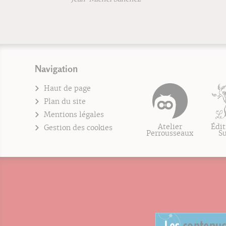
Navigation
Haut de page
Plan du site
Mentions légales
Atelier
Édit
Gestion des cookies
Perrousseaux
S