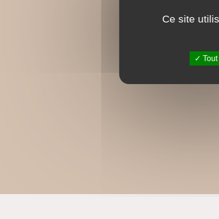
Ce site util
Tout