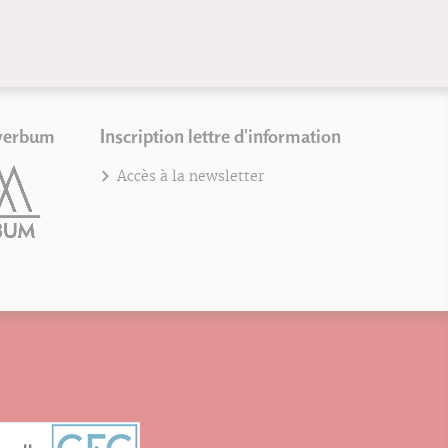
verbum
Inscription lettre d'information
Accès à la newsletter