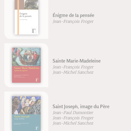
Énigme de la pensée
Jean-François Froger
Sainte Marie-Madeleine
Jean-François Froger
Jean-Michel Sanchez
Saint Joseph, image du Père
Jean-Paul Dumontier
Jean-François Froger
Jean-Michel Sanchez