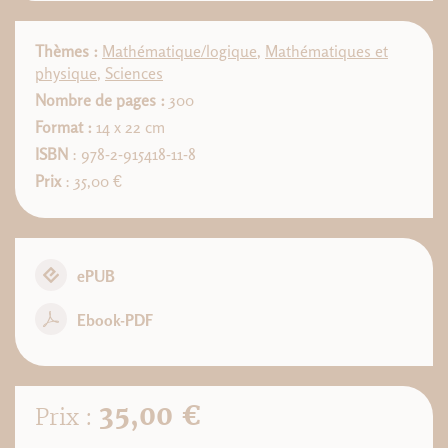
Thèmes :
Mathématique/logique
,
Mathématiques et
physique
,
Sciences
Nombre de pages :
300
Format :
14 x 22 cm
ISBN
: 978-2-915418-11-8
Prix
: 35,00 €
ePUB
Ebook-PDF
35,00 €
Prix :