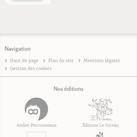
Navigation
Haut de page
Plan du site
Mentions légales
Gestion des cookies
Nos éditions
Atelier Perrousseaux
Éditions Le Sureau