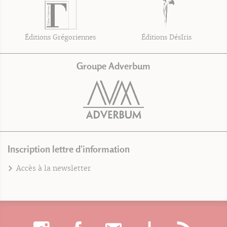
Éditions Grégoriennes
Éditions DésIris
Groupe Adverbum
Inscription lettre d'information
Accès à la newsletter