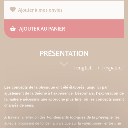
Ajouter à mes envies
AJOUTER AU PANIER
PRÉSENTATION
[english]
[español]
Les concepts de la physique ont été élaborés jusqu’ici par
ajustement de la théorie à l’expérience. Désormais, l’exploration de
la matière nécessite une approche plus fine, où les concepts soient
chargés de sens.
À travers la réflexion des
Fondements logiques de la physique
, les
auteurs proposent de fonder la physique sur la
«symbiose» entre une