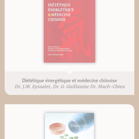
Diététique énergétique et médecine chinoise
Dr. J.M. Eyssalet, Dr. G. Guillaume Dr. Mach-Chieu