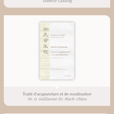
Isabelle Laading
Traité d'acupuncture et de moxibustion
Dr. G. Guillaume Dr. Mach-Chieu