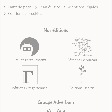
Haut de page
Plan du site
Mentions légales
Gestion des cookies
Nos éditions
Atelier Perrousseaux
Éditions Le Sureau
Éditions Grégoriennes
Éditions DésIris
Groupe Adverbum