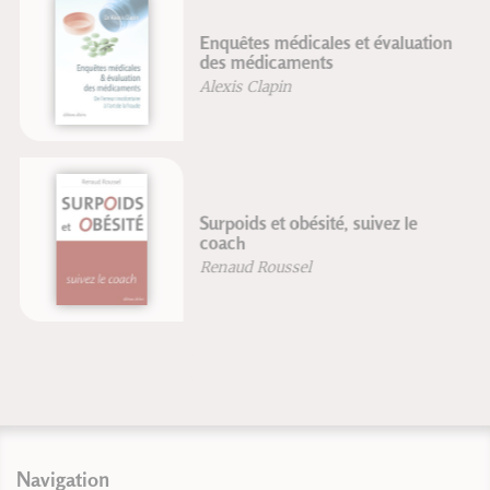
Enquêtes médicales et évaluation
des médicaments
Alexis Clapin
Surpoids et obésité, suivez le
coach
Renaud Roussel
Navigation