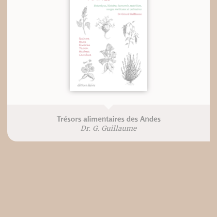
Trésors alimentaires des Andes
Dr. G. Guillaume