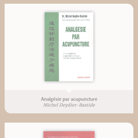
Analgésie par acupuncture
Michel Deydier-Bastide