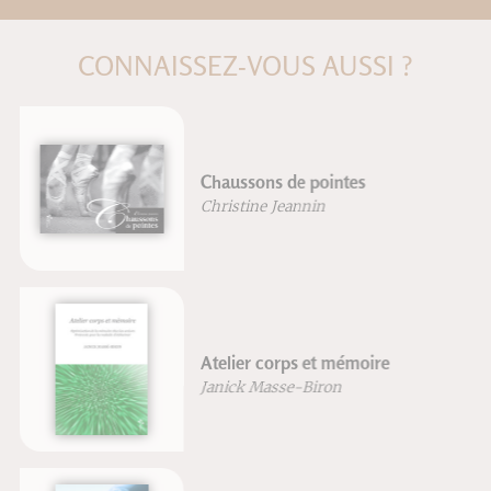
CONNAISSEZ-VOUS AUSSI ?
Chaussons de pointes
Christine Jeannin
Atelier corps et mémoire
Janick Masse-Biron