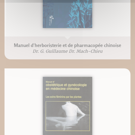
Manuel d'herboristerie et de pharmacopée chinoise
Dr. G. Guillaume Dr. Mach-Chieu