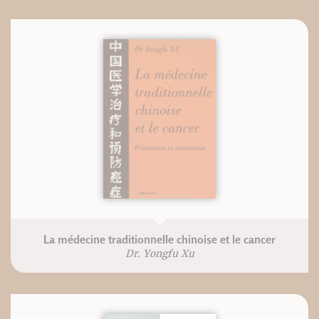
La médecine traditionnelle chinoise et le cancer
Dr. Yongfu Xu