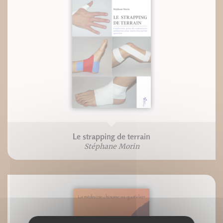
Le strapping de terrain
Stéphane Morin