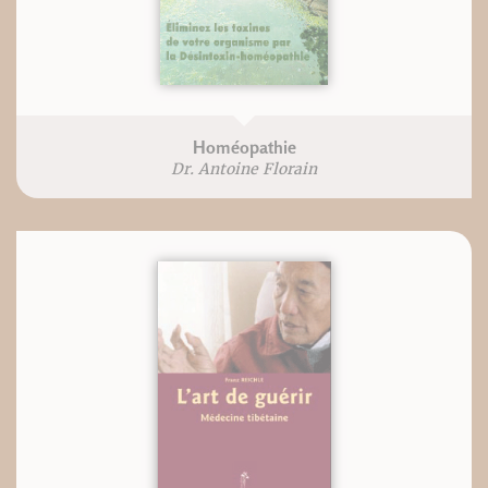
Homéopathie
Dr. Antoine Florain