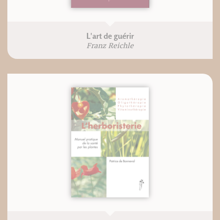
L'art de guérir
Franz Reichle