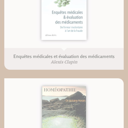
Enquêtes médicales et évaluation des médicaments
Alexis Clapin