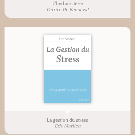
L'herboristerie
Patrice De Bonneval
La gestion du stress
Eric Marlien