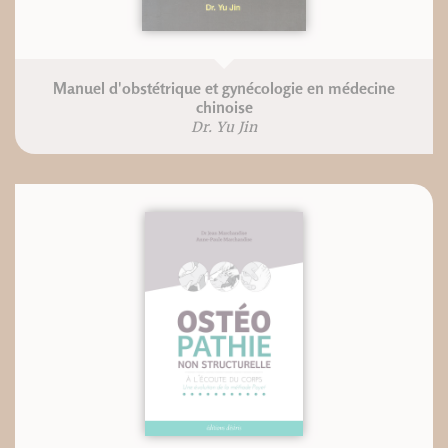
Manuel d'obstétrique et gynécologie en médecine
chinoise
Dr. Yu Jin