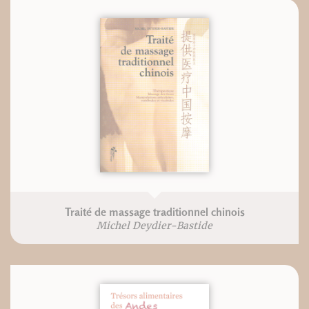
Traité de massage traditionnel chinois
Michel Deydier-Bastide