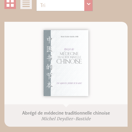
Abrégé de médecine traditionnelle chinoise
Michel Deydier-Bastide