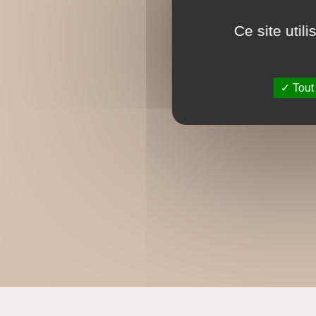
Ce site util
Tout