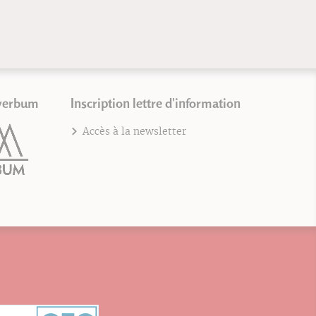
verbum
Inscription lettre d'information
Accès à la newsletter