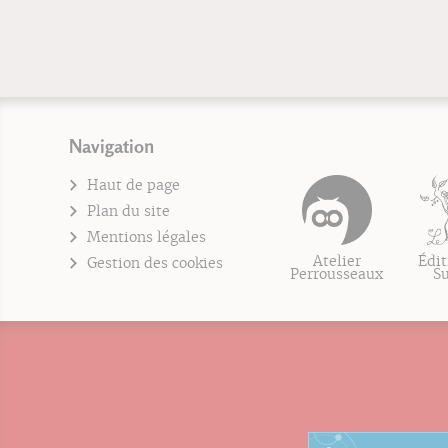
Navigation
Haut de page
Plan du site
Mentions légales
Atelier
Édit
Gestion des cookies
Perrousseaux
S