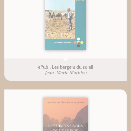
ePub : Les bergers du soleil
Jean-Marie Mathieu