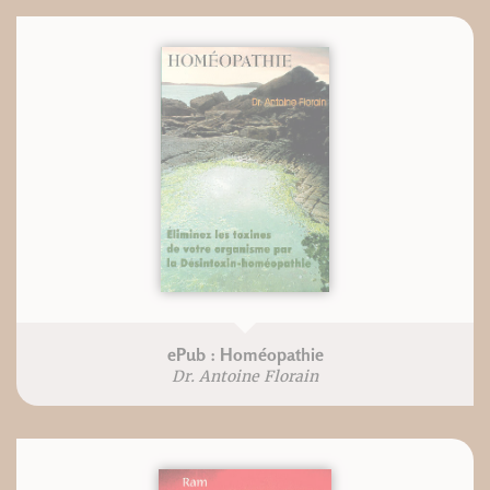
ePub : Homéopathie
Dr. Antoine Florain