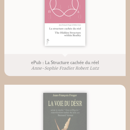
ePub : La Structure cachée du réel
Anne-Sophie Fradier Robert Lutz