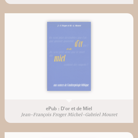
ePub : D'or et de Miel
Jean-François Froger Michel-Gabriel Mouret