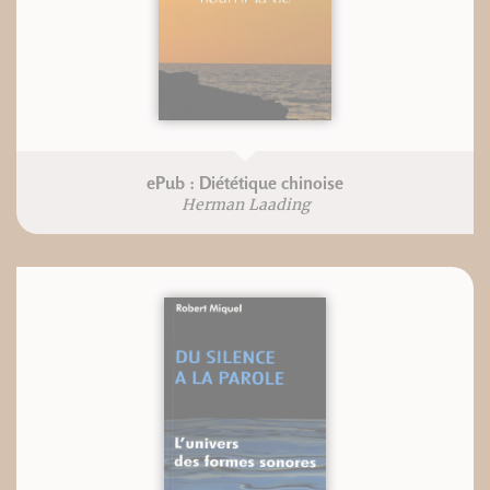
ePub : Diététique chinoise
Herman Laading