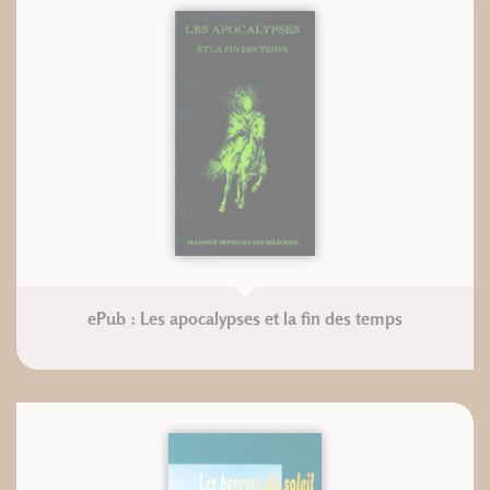
ePub : Les apocalypses et la fin des temps