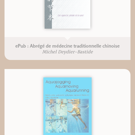
ePub : Abrégé de médecine traditionnelle chinoise
Michel Deydier-Bastide