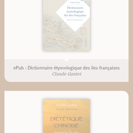
ePub : Dictionnaire étymologique des îles françaises
Claude Gantet