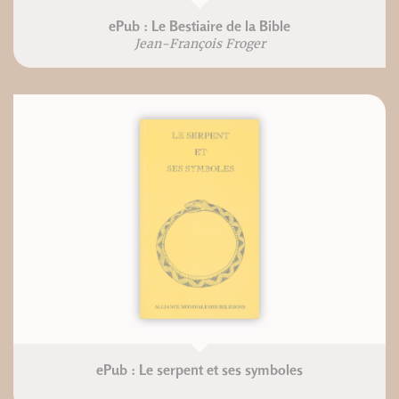
ePub : Le Bestiaire de la Bible
Jean-François Froger
ePub : Le serpent et ses symboles