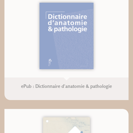
ePub : Dictionnaire d'anatomie & pathologie