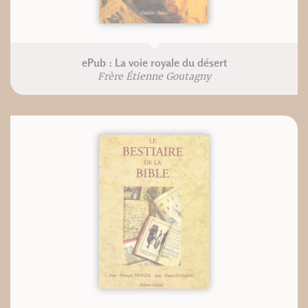
ePub : La voie royale du désert
Frère Étienne Goutagny