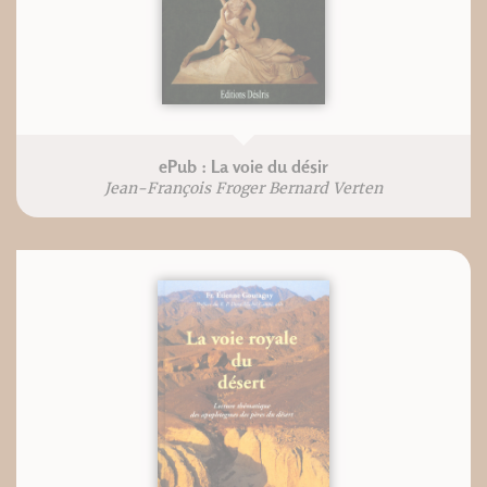
ePub : La voie du désir
Jean-François Froger Bernard Verten