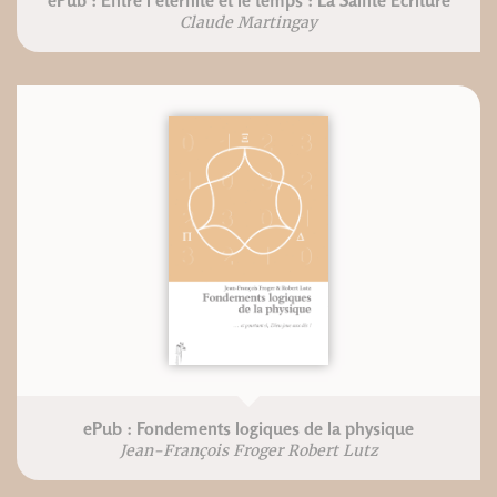
Claude Martingay
ePub : Fondements logiques de la physique
Jean-François Froger Robert Lutz