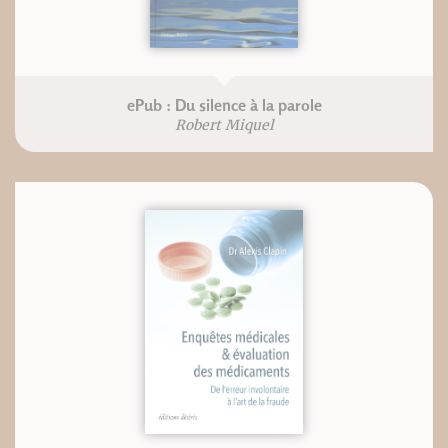
ePub : Du silence à la parole
Robert Miquel