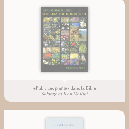
ePub : Les plantes dans la Bible
Solange et Jean Maillat