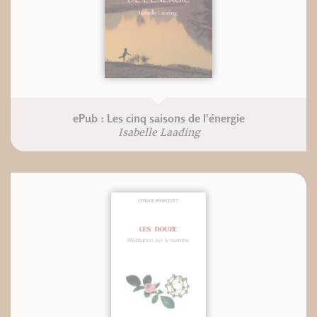
ePub : Les cinq saisons de l'énergie
Isabelle Laading