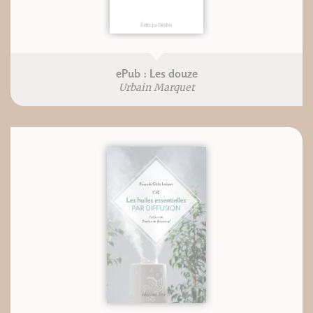
ePub : Les douze
Urbain Marquet