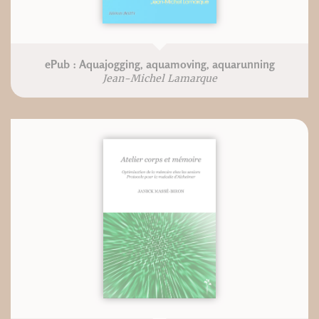
ePub : Aquajogging, aquamoving, aquarunning
Jean-Michel Lamarque