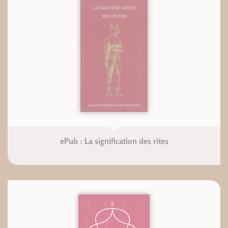
ePub : La signification des rites