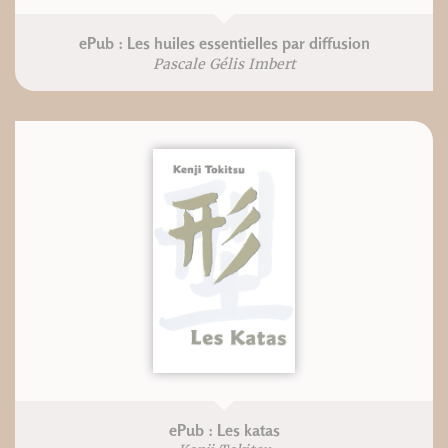
ePub : Les huiles essentielles par diffusion
Pascale Gélis Imbert
ePub : Les katas