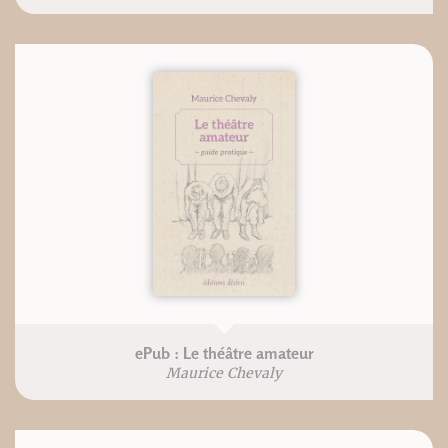
ePub : Le théâtre amateur
Maurice Chevaly