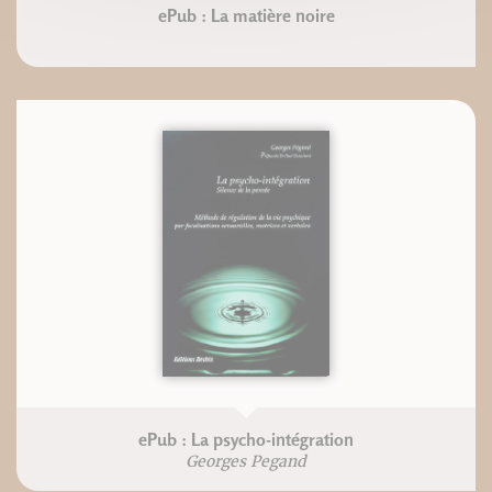
ePub : La matière noire
ePub : La psycho-intégration
Georges Pegand