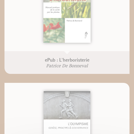
ePub : L'herboristerie
Patrice De Bonneval