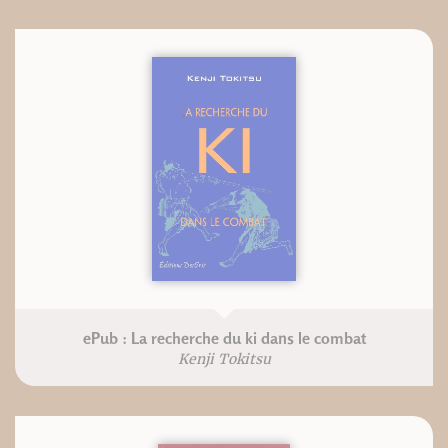
ePub : La recherche du ki dans le combat
Kenji Tokitsu