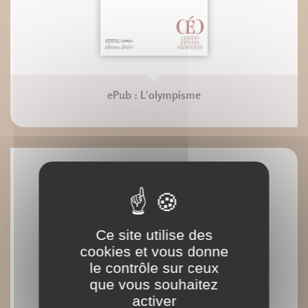
ePub : L'olympisme
Ce site utilise des
cookies et vous donne
le contrôle sur ceux
que vous souhaitez
activer