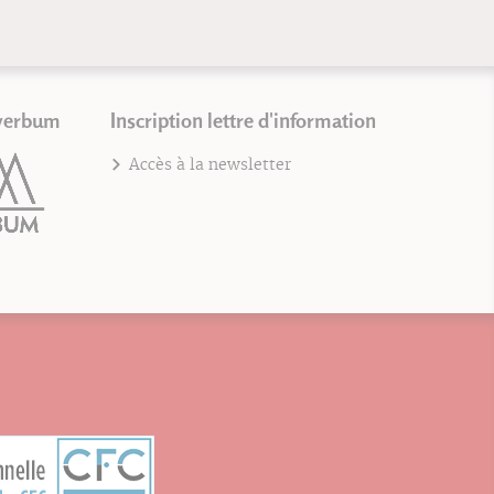
verbum
Inscription lettre d'information
Accès à la newsletter