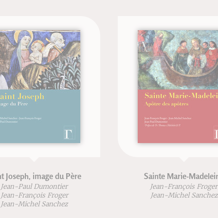
Sainte Marie-Madeleine
M
Jean-François Froger
Jean
Jean-Michel Sanchez