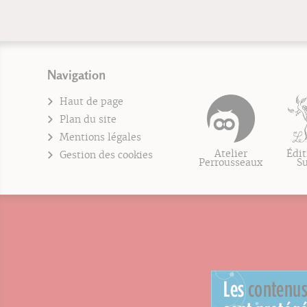
Navigation
Haut de page
Plan du site
Mentions légales
Atelier
Édit
Gestion des cookies
Perrousseaux
S