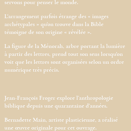
servons pour penser le monde.
L'arrangement parfois étrange des « images
archétypales » qu'on trouve dans la Bible
témoigne de son origine « révélée ».
La figure de la Ménorah, arbre portant la lumière
à partir des lettres, prend tout son sens lorsqu'on
voit que les lettres sont organisées selon un ordre
numérique très précis.
Jean-François Froger explore l’anthropologie
biblique depuis une quarantaine d’années.
Bernadette Main, artiste plasticienne, a réalisé
une œuvre originale pour cet ouvrage.