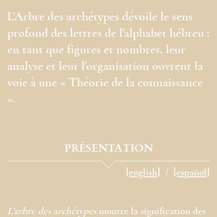
L'Arbre des archétypes dévoile le sens
profond des lettres de l'alphabet hébreu :
en tant que figures et nombres, leur
analyse et leur l'organisation ouvrent la
voie à une « Théorie de la connaissance
».
PRÉSENTATION
[english]
[español]
L’arbre des archétypes
montre la signification des