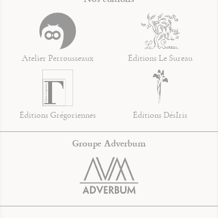
Atelier Perrousseaux
Éditions Le Sureau
Éditions Grégoriennes
Éditions DésIris
Groupe Adverbum