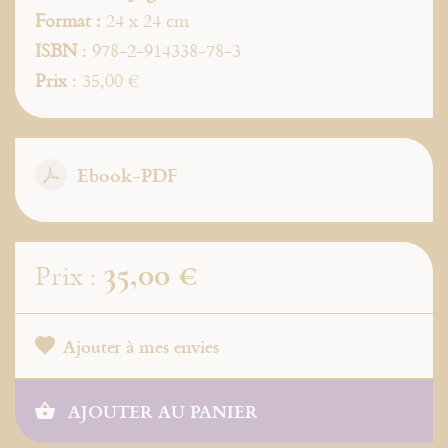
Format :
24 x 24 cm
ISBN
: 978-2-914338-78-3
Prix
: 35,00 €
Ebook-PDF
35,00 €
Prix :
Ajouter à mes envies
AJOUTER AU PANIER