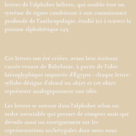
lettres de l’alphabet hébreu, qui semble être un
système de signes conduisant à une connaissance
profonde de l'anthropologie, étudié ici à travers le
psaume alphabétique 145.
Ces lettres ont été créées, avant leur écriture
carrée venant de Babylonie, à partir de l’idée
hiéroglyphique importée d’Égypte : chaque lettre-
syllabe désigne d’abord un objet et cet objet
représente analogiquement une idée.
Les lettres se suivent dans l'alphabet selon un
ordre invariable qui permet de compter mais qui
dévoile aussi un enseignement sur les
représentations archétypales dont nous nous