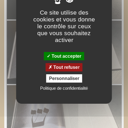
Ce site utilise des
cookies et vous donne
le contrôle sur ceux
que vous souhaitez
activer
Tout accepter
Tout refuser
Personnaliser
Politique de confidentialité