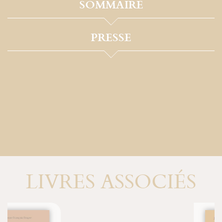
SOMMAIRE
PRESSE
LIVRES ASSOCIÉS