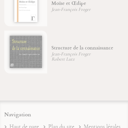
Moïse et Œdipe
Jean-François Froger
Structure de la connaissance
Jean-François Froger
Robert Lutz
Navigation
Haut de page
Plan du site
Mentions légales