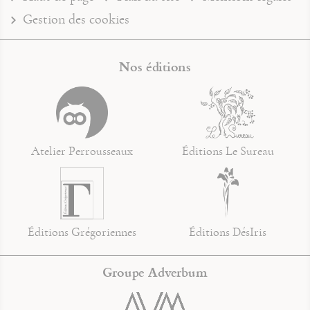
Gestion des cookies
Nos éditions
Atelier Perrousseaux
Éditions Le Sureau
Éditions Grégoriennes
Éditions DésIris
Groupe Adverbum