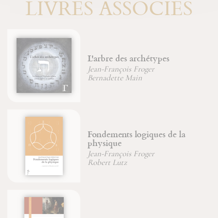
LIVRES ASSOCIÉS
L'arbre des archétypes
Jean-François Froger
Bernadette Main
Fondements logiques de la
physique
Jean-François Froger
Robert Lutz