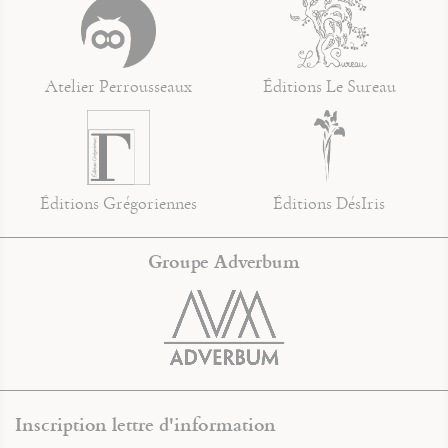
Atelier Perrousseaux
Éditions Le Sureau
Éditions Grégoriennes
Éditions DésIris
Groupe Adverbum
Inscription lettre d'information