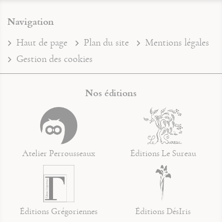
Navigation
Haut de page
Plan du site
Mentions légales
Gestion des cookies
Nos éditions
Atelier Perrousseaux
Éditions Le Sureau
Éditions Grégoriennes
Éditions DésIris