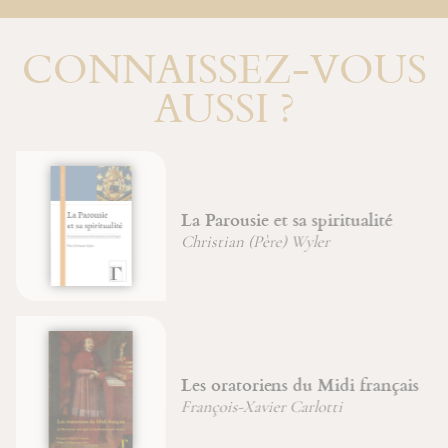
CONNAISSEZ-VOUS
AUSSI ?
La Parousie et sa spiritualité
Christian (Père) Wyler
Les oratoriens du Midi français
François-Xavier Carlotti