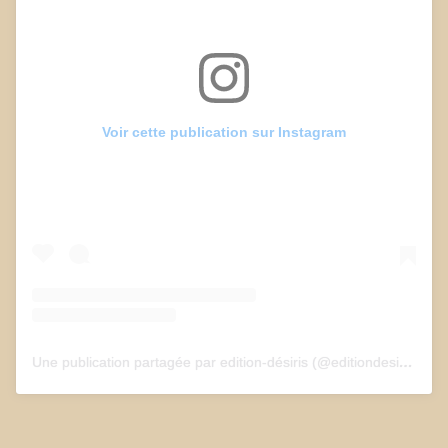
Voir cette publication sur Instagram
Une publication partagée par edition-désiris (@editiondesiris)