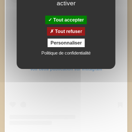
activer
Tout accepter
Tout refuser
Personnaliser
Politique de confidentialité
Voir cette publication sur Instagram