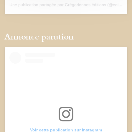
Une publication partagée par Grégoriennes éditions (@edition_gregoriennes)
Annonce parution
Voir cette publication sur Instagram