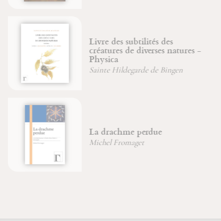
Livre des subtilités des
créatures de diverses natures -
Physica
Sainte Hildegarde de Bingen
La drachme perdue
Michel Fromaget