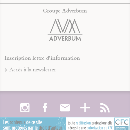
Groupe Adverbum
Inscription lettre d'information
Accès à la newsletter