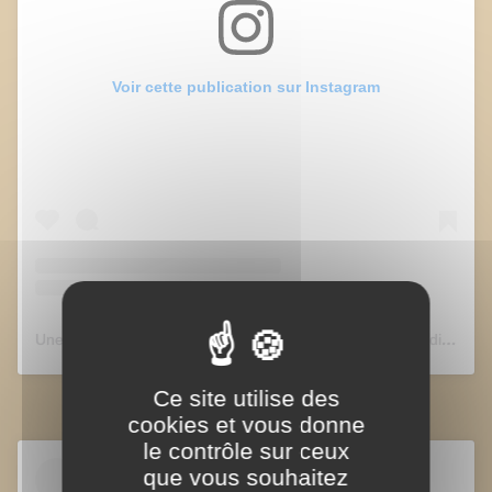
Voir cette publication sur Instagram
Une publication partagée par Grégoriennes éditions (@edition_gregoriennes)
Ce site utilise des
cookies et vous donne
le contrôle sur ceux
que vous souhaitez