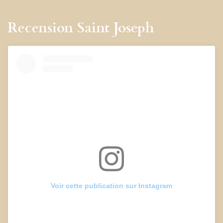
Recension Saint Joseph
Voir cette publication sur Instagram