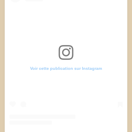
Voir cette publication sur Instagram