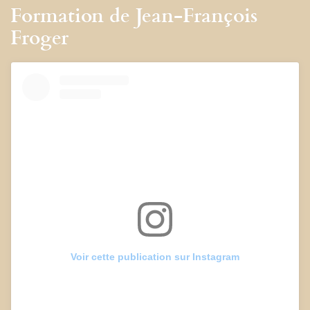
Formation de Jean-François
Froger
Voir cette publication sur Instagram