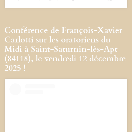
Conférence de François-Xavier
Carlotti sur les oratoriens du
Midi à Saint-Saturnin-lès-Apt
(84118), le vendredi 12 décembre
2025 !