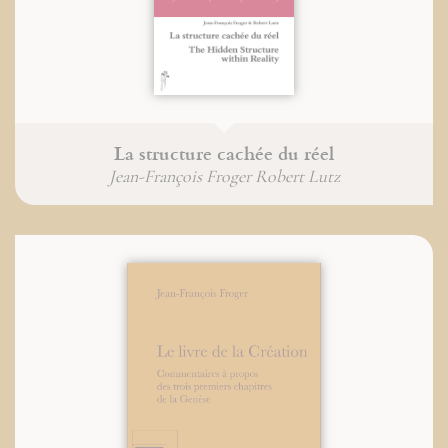
La structure cachée du réel
Jean-François Froger Robert Lutz