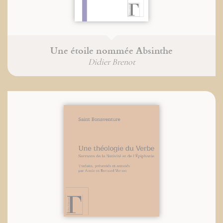
Une étoile nommée Absinthe
Didier Brenot