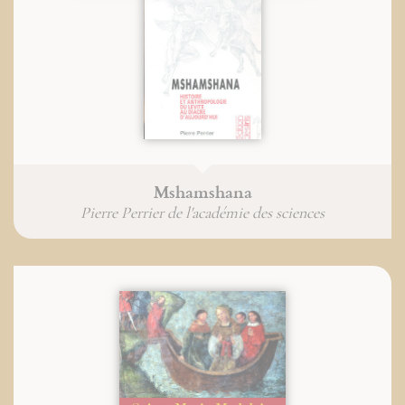
Mshamshana
Pierre Perrier de l'académie des sciences