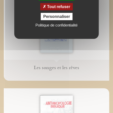
Tout refuser
Personnaliser
Politique de confidentialité
Les songes et les rêves