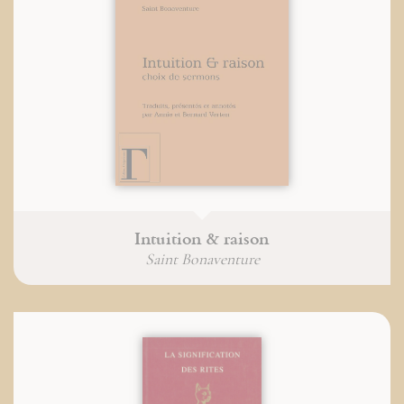
Intuition & raison
Saint Bonaventure