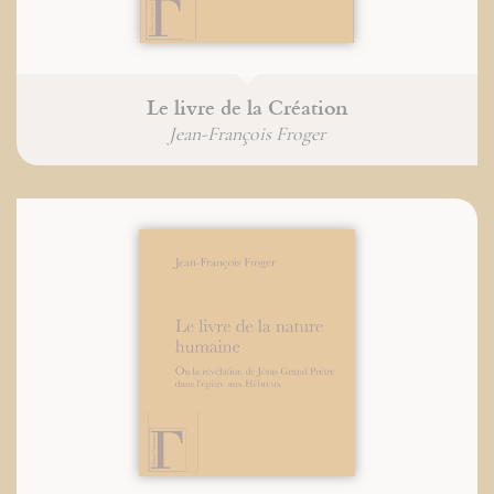
Le livre de la Création
Jean-François Froger