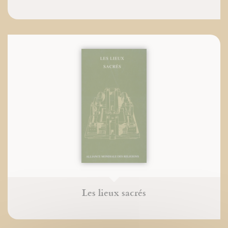
Les lieux sacrés