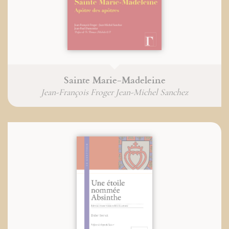
Sainte Marie-Madeleine
Jean-François Froger Jean-Michel Sanchez