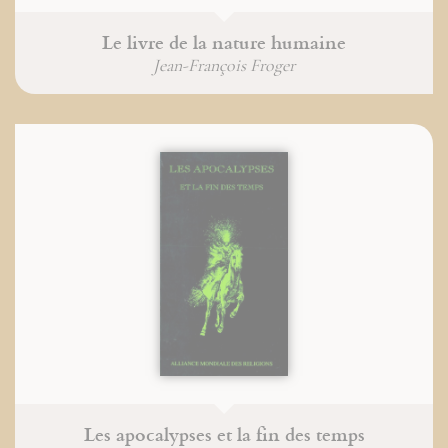
Le livre de la nature humaine
Jean-François Froger
Les apocalypses et la fin des temps