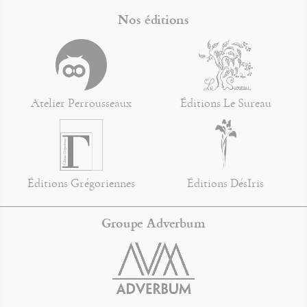
Nos éditions
Atelier Perrousseaux
Éditions Le Sureau
Éditions Grégoriennes
Éditions DésIris
Groupe Adverbum