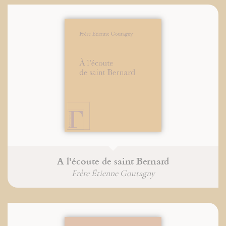
A l'écoute de saint Bernard
Frère Étienne Goutagny