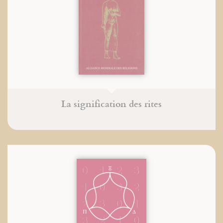
La signification des rites