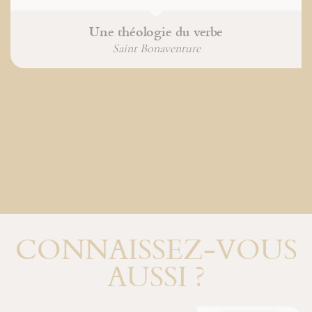
Une théologie du verbe
Saint Bonaventure
CONNAISSEZ-VOUS
AUSSI ?