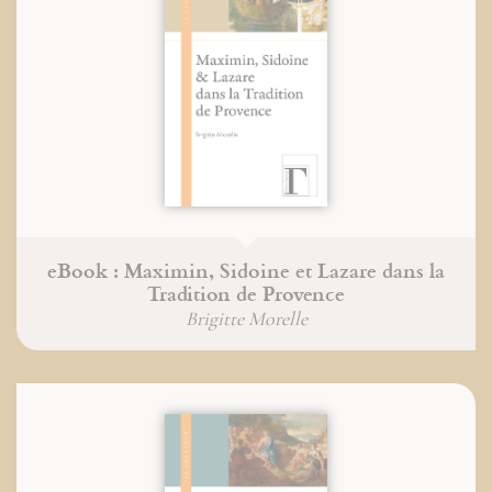
eBook : Maximin, Sidoine et Lazare dans la
Tradition de Provence
Brigitte Morelle