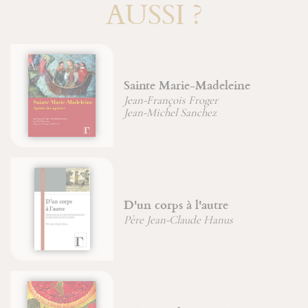
AUSSI ?
Sainte Marie-Madeleine
Jean-François Froger
Jean-Michel Sanchez
D'un corps à l'autre
Père Jean-Claude Hanus