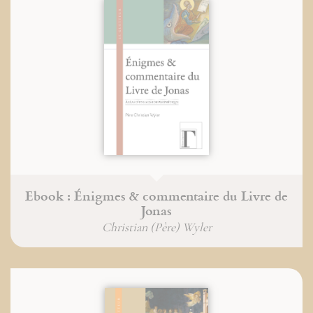
Ebook : Énigmes & commentaire du Livre de
Jonas
Christian (Père) Wyler