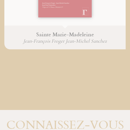
Sainte Marie-Madeleine
Jean-François Froger Jean-Michel Sanchez
CONNAISSEZ-VOUS