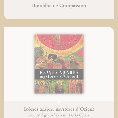
Bouddha de Compassion
Icônes arabes, mystères d'Orient
Soeur Agnès-Mariam De la Croix