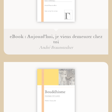
eBook : Aujourd'hui, je viens demeurer chez
toi
André Braunstedter