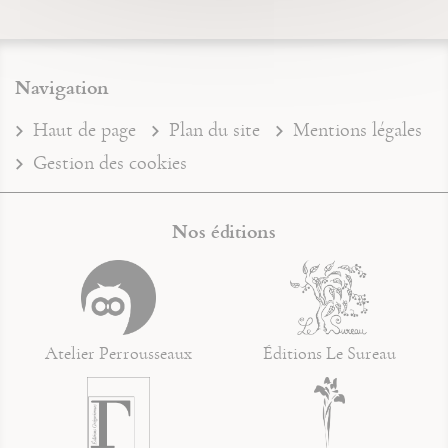
Navigation
Haut de page
Plan du site
Mentions légales
Gestion des cookies
Nos éditions
Atelier Perrousseaux
Éditions Le Sureau