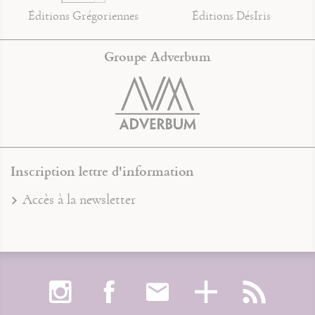
Éditions Grégoriennes
Éditions DésIris
Groupe Adverbum
Inscription lettre d'information
Accès à la newsletter