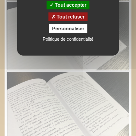
Tout accepter
Tout refuser
Personnaliser
Politique de confidentialité