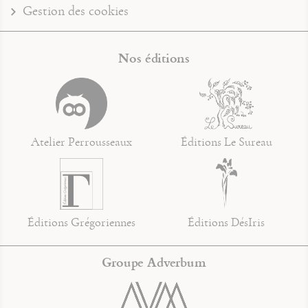
Gestion des cookies
Nos éditions
Atelier Perrousseaux
Éditions Le Sureau
Éditions Grégoriennes
Éditions DésIris
Groupe Adverbum