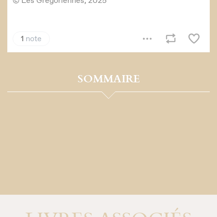
SOMMAIRE