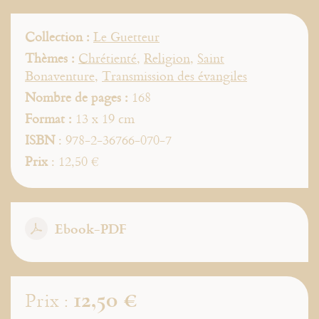
Collection :
Le Guetteur
Thèmes :
Chrétienté
,
Religion
,
Saint
Bonaventure
,
Transmission des évangiles
Nombre de pages :
168
Format :
13 x 19 cm
ISBN
: 978-2-36766-070-7
Prix
: 12,50 €
Ebook-PDF
12,50 €
Prix :