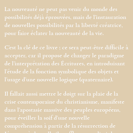
La nouveauté ne peut pas venir du monde des
possibilités déjà éprouvées, mais de l’instauration
de nouvelles possibilités par la liberté créatrice,
pour faire éclater la nouveauté de la vie.
C’est la clé de ce livre ; ce sera peut-être difficile à
accepter, car il propose de changer le paradigme
de l’interprétation des Écritures, en introduisant
l’étude de la fonction symbolique des objets et
l’usage d’une nouvelle logique (quaternaire).
Il fallait aussi mettre le doigt sur la plaie de la
crise contemporaine du christianisme, manifeste
dans l’apostasie massive des peuples européens,
pour éveiller la soif d’une nouvelle
compréhension à partir de la résurrection de