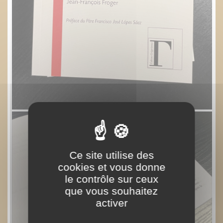
Ce site utilise des
cookies et vous donne
le contrôle sur ceux
que vous souhaitez
activer