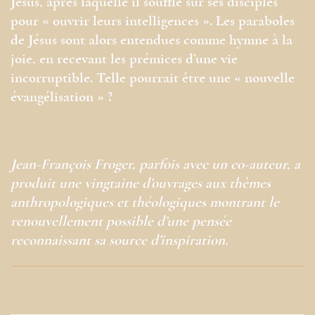
Jésus, après laquelle il souffle sur ses disciples
pour « ouvrir leurs intelligences ». Les paraboles
de Jésus sont alors entendues comme hymne à la
joie, en recevant les prémices d’une vie
incorruptible. Telle pourrait être une « nouvelle
évangélisation » ?
Jean-François Froger, parfois avec un co-auteur, a
produit une vingtaine d’ouvrages aux thèmes
anthropologiques et théologiques montrant le
renouvellement possible d’une pensée
reconnaissant sa source d’inspiration.